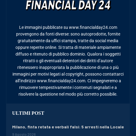
Le immagini pubblicate su www.financialday24.com
provengono da fonti diverse: sono autoprodotte, fornite
gratuitamente da uffici stampa, tratte da social media
oppure reperite online. Si tratta di materiale ampiamente
diffuso e ritenuto di pubblico dominio. Qualora i soggetti
ritratti o gli eventuali detentori dei diritti d’autore
ritenessero inappropriata la pubblicazione di una o più
immagini per motivi legati al copyright, possono contattarci
all’indirizzo www.financialday24.com. Ci impegneremo a
rimuovere tempestivamente i contenuti segnalati e a
risolvere la questione nel modo più corretto possibile.
ULTIMI POST
Milano, finta retata e verbali falsi: 5 arresti nella Locale
9 Agosto 2026