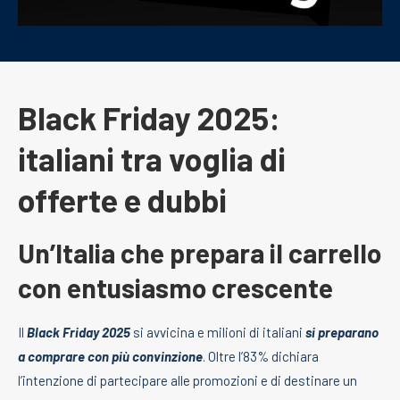
Black Friday 2025:
italiani tra voglia di
offerte e dubbi
Un’Italia che prepara il carrello
con entusiasmo crescente
Il
Black Friday 2025
si avvicina e milioni di italiani
si preparano
a comprare con più convinzione
. Oltre l’83% dichiara
l’intenzione di partecipare alle promozioni e di destinare un