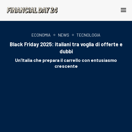
ECONOMIA
NEWS
TECNOLOGIA
Black Friday 2025: italiani tra voglia di offerte e
dubbi
Un’Italia che prepara il carrello con entusiasmo
crescente