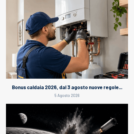
Bonus caldaia 2026, dal 3 agosto nuove regole...
5 Agosto 2026