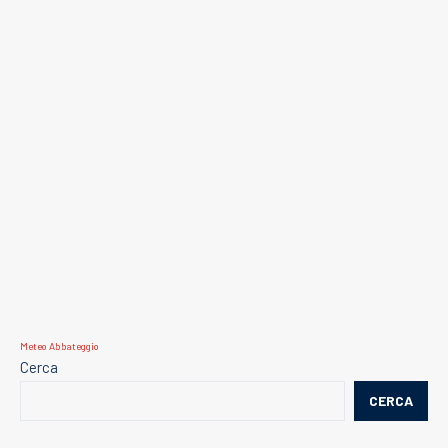
Meteo Abbateggio
Cerca
CERCA