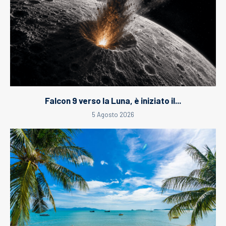
Falcon 9 verso la Luna, è iniziato il...
5 Agosto 2026