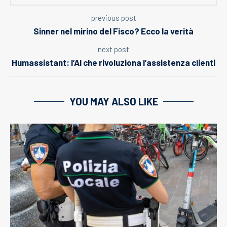
previous post
Sinner nel mirino del Fisco? Ecco la verità
next post
Humassistant: l’AI che rivoluziona l’assistenza clienti
YOU MAY ALSO LIKE