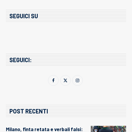
SEGUICI SU
SEGUICI:
POST RECENTI
Milano, finta retata e verbali falsi: