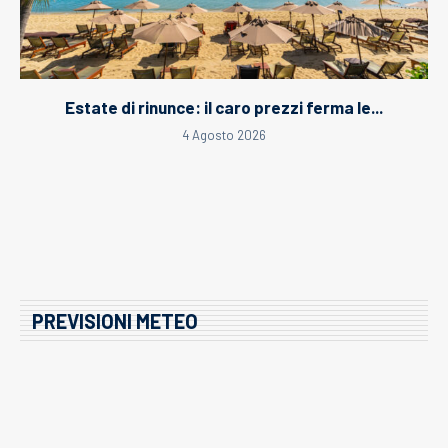
Estate di rinunce: il caro prezzi ferma le...
4 Agosto 2026
PREVISIONI METEO