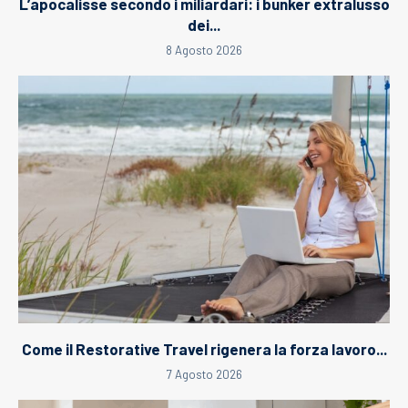
L’apocalisse secondo i miliardari: i bunker extralusso
dei...
8 Agosto 2026
Come il Restorative Travel rigenera la forza lavoro...
7 Agosto 2026