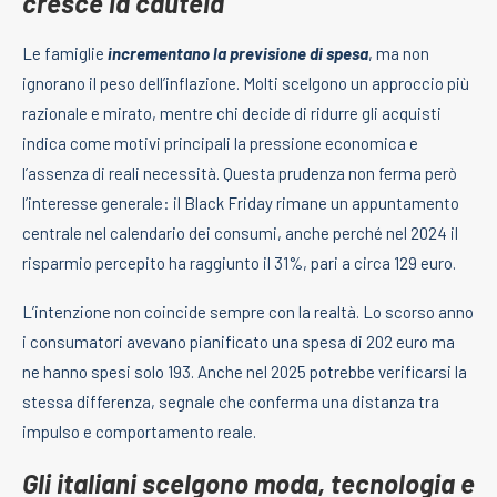
cresce la cautela
Le famiglie
incrementano la previsione di spesa
, ma non
ignorano il peso dell’inflazione. Molti scelgono un approccio più
razionale e mirato, mentre chi decide di ridurre gli acquisti
indica come motivi principali la pressione economica e
l’assenza di reali necessità. Questa prudenza non ferma però
l’interesse generale: il Black Friday rimane un appuntamento
centrale nel calendario dei consumi, anche perché nel 2024 il
risparmio percepito ha raggiunto il 31%, pari a circa 129 euro.
L’intenzione non coincide sempre con la realtà. Lo scorso anno
i consumatori avevano pianificato una spesa di 202 euro ma
ne hanno spesi solo 193. Anche nel 2025 potrebbe verificarsi la
stessa differenza, segnale che conferma una distanza tra
impulso e comportamento reale.
Gli italiani scelgono moda, tecnologia e