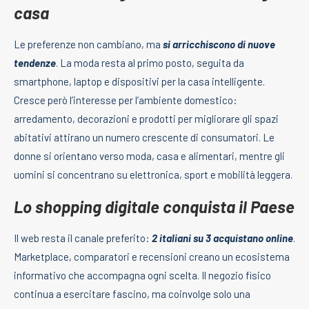
casa
Le preferenze non cambiano, ma
si arricchiscono di nuove
tendenze
. La moda resta al primo posto, seguita da
smartphone, laptop e dispositivi per la casa intelligente.
Cresce però l’interesse per l’ambiente domestico:
arredamento, decorazioni e prodotti per migliorare gli spazi
abitativi attirano un numero crescente di consumatori. Le
donne si orientano verso moda, casa e alimentari, mentre gli
uomini si concentrano su elettronica, sport e mobilità leggera.
Lo shopping digitale conquista il Paese
Il web resta il canale preferito:
2 italiani su 3 acquistano online
.
Marketplace, comparatori e recensioni creano un ecosistema
informativo che accompagna ogni scelta. Il negozio fisico
continua a esercitare fascino, ma coinvolge solo una