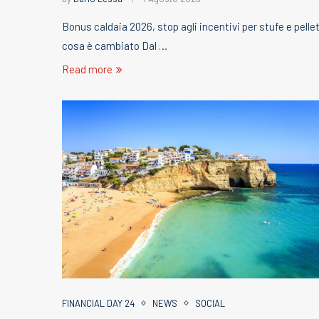
Bonus caldaia 2026, stop agli incentivi per stufe e pelle
cosa è cambiato Dal …
Read more
FINANCIAL DAY 24
NEWS
SOCIAL