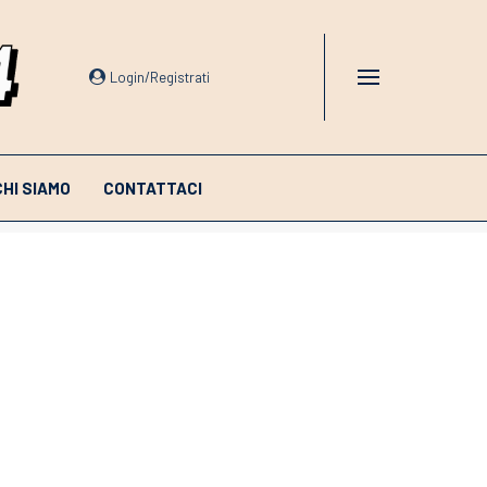
Login/Registrati
CHI SIAMO
CONTATTACI