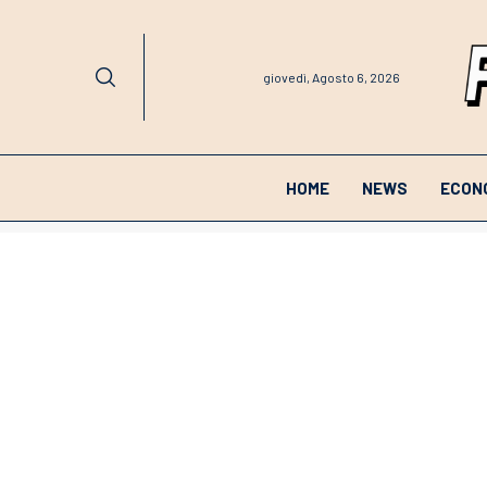
giovedì, Agosto 6, 2026
HOME
NEWS
ECON