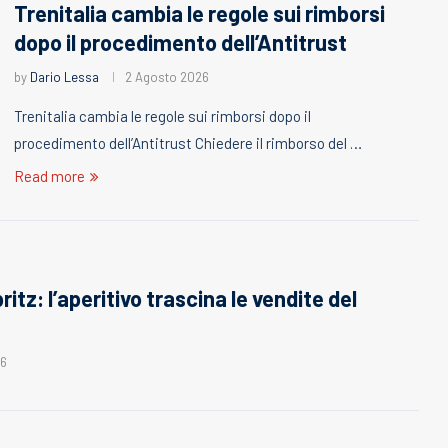
Trenitalia cambia le regole sui rimborsi
dopo il procedimento dell’Antitrust
by
Dario Lessa
2 Agosto 2026
Trenitalia cambia le regole sui rimborsi dopo il
procedimento dell’Antitrust Chiedere il rimborso del …
Read more
ritz: l’aperitivo trascina le vendite del
26