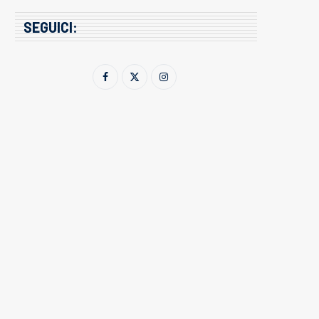
SEGUICI: