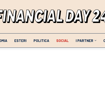
OMIA
ESTERI
POLITICA
SOCIAL
I PARTNER