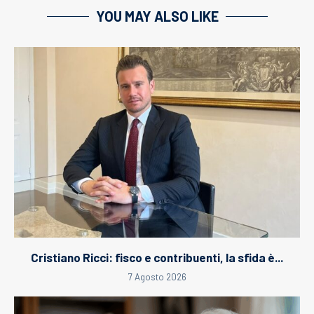
YOU MAY ALSO LIKE
Cristiano Ricci: fisco e contribuenti, la sfida è...
7 Agosto 2026