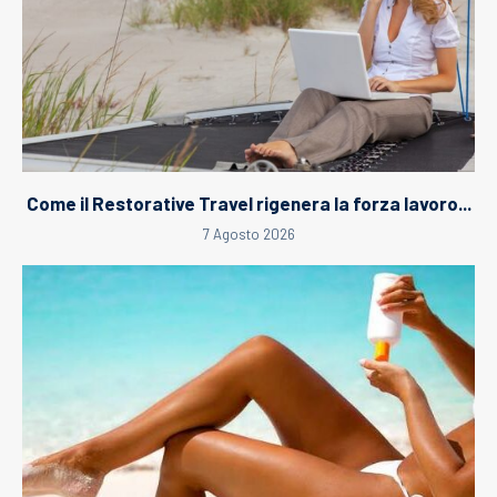
Come il Restorative Travel rigenera la forza lavoro...
7 Agosto 2026