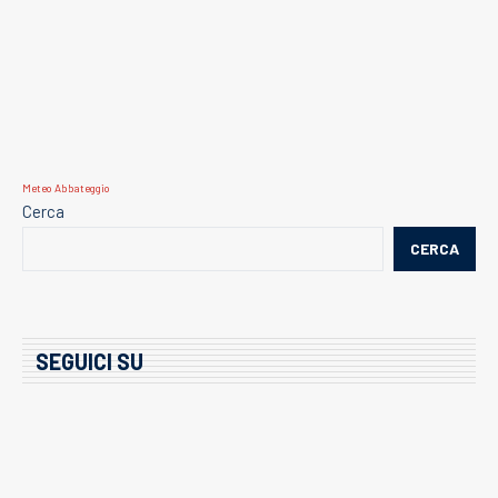
Meteo Abbateggio
Cerca
CERCA
SEGUICI SU