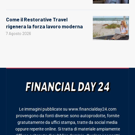
Come il Restorative Travel
rigenera la forza lavoro moderna
7 Agosto 2026
Le immagini pubblicate su www.financialday24.com
provengono da fonti diverse: sono autoprodotte, fornite
gratuitamente da uffici stampa, tratte da social media
oppure reperite online. Si tratta di materiale ampiamente