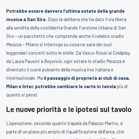
Potrebbe essere davvero l’ultima estate della grande
musica a San Siro.
Dopo la delibera che ha dato il via libera
alla vendita della cosiddetta Grande Funzione Urbana di San
Siro – un pacchetto che comprende anche il celebre stadio
Meazza – Milano si interroga su cosa ne sarà dei suoi
leggendari concerti sotto le stelle. Da Vasco Rossi ai Coldplay,
da Laura Pausini a Beyoncé, ogni estate lo stadio Meazza è
diventato il cuore pulsante della musica live italiana e
internazionale. Ma
il passaggio di proprietà ai club di casa,
Milan e Inter, potrebbe cambiare le carte in tavola
più di
quanto si pensi.
Le nuove priorità e le ipotesi sul tavolo
L’operazione, secondo quanto trapela da Palazzo Marino, è
parte di un piano più ampio di riqualificazione dell’area, che