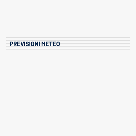
PREVISIONI METEO