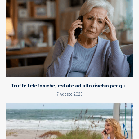
Truffe telefoniche, estate ad alto rischio per gli...
7 Agosto 2026