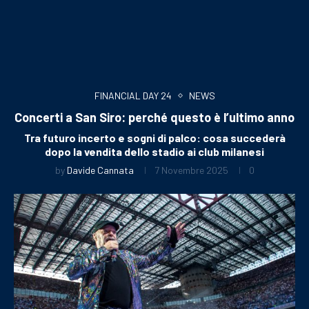
FINANCIAL DAY 24
NEWS
Concerti a San Siro: perché questo è l’ultimo anno
Tra futuro incerto e sogni di palco: cosa succederà
dopo la vendita dello stadio ai club milanesi
by
Davide Cannata
7 Novembre 2025
0