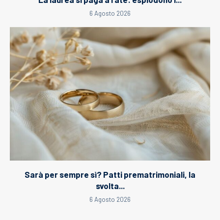
6 Agosto 2026
Sarà per sempre sì? Patti prematrimoniali, la
svolta...
6 Agosto 2026