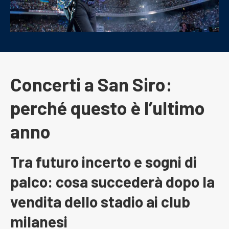
Concerti a San Siro:
perché questo è l’ultimo
anno
Tra futuro incerto e sogni di
palco: cosa succederà dopo la
vendita dello stadio ai club
milanesi