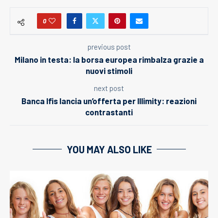
0
previous post
Milano in testa: la borsa europea rimbalza grazie a
nuovi stimoli
next post
Banca Ifis lancia un’offerta per Illimity: reazioni
contrastanti
YOU MAY ALSO LIKE