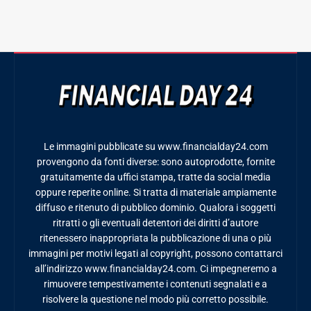
Le immagini pubblicate su www.financialday24.com
provengono da fonti diverse: sono autoprodotte, fornite
gratuitamente da uffici stampa, tratte da social media
oppure reperite online. Si tratta di materiale ampiamente
diffuso e ritenuto di pubblico dominio. Qualora i soggetti
ritratti o gli eventuali detentori dei diritti d’autore
ritenessero inappropriata la pubblicazione di una o più
immagini per motivi legati al copyright, possono contattarci
all’indirizzo www.financialday24.com. Ci impegneremo a
rimuovere tempestivamente i contenuti segnalati e a
risolvere la questione nel modo più corretto possibile.