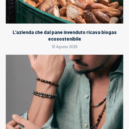
L’azienda che dal pane invenduto ricava biogas
ecosostenibile
10 Agosto 2026