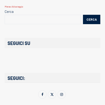
Meteo Abbateggio
Cerca
CERCA
SEGUICI SU
SEGUICI: