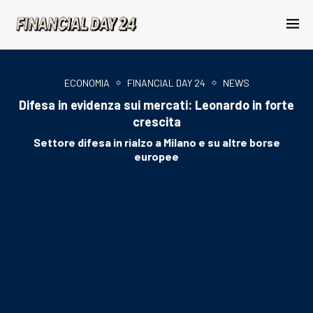
ECONOMIA
FINANCIAL DAY 24
NEWS
Difesa in evidenza sui mercati: Leonardo in forte
crescita
Settore difesa in rialzo a Milano e su altre borse
europee