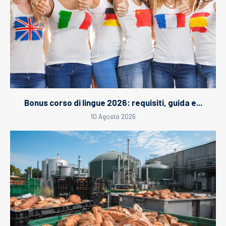
Bonus corso di lingue 2026: requisiti, guida e...
10 Agosto 2026