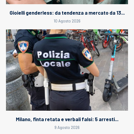
Gioielli genderless: da tendenza a mercato da 13...
10 Agosto 2026
Milano, finta retata e verbali falsi: 5 arresti...
9 Agosto 2026