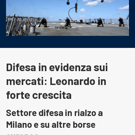
Difesa in evidenza sui
mercati: Leonardo in
forte crescita
Settore difesa in rialzo a
Milano e su altre borse