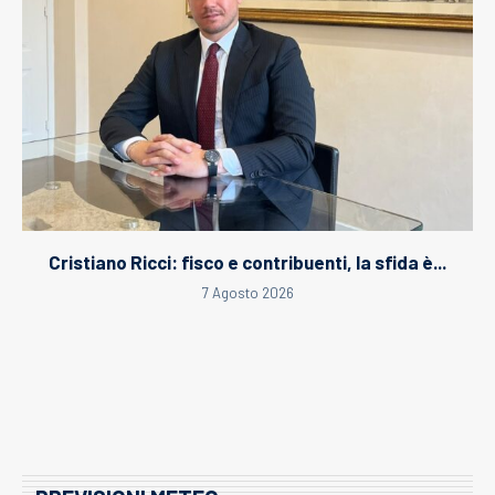
Cristiano Ricci: fisco e contribuenti, la sfida è...
7 Agosto 2026