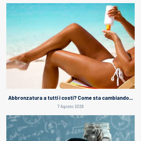
Abbronzatura a tutti i costi? Come sta cambiando...
7 Agosto 2026