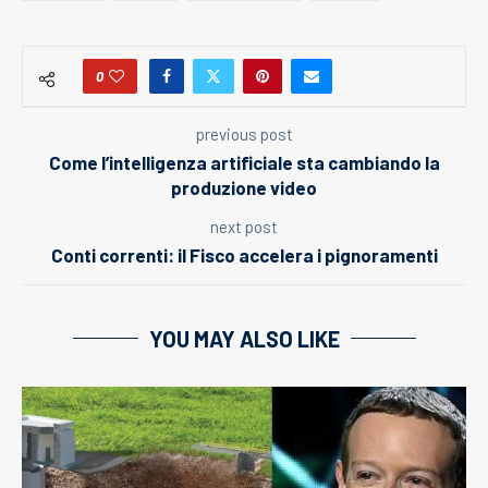
0
previous post
Come l’intelligenza artificiale sta cambiando la
produzione video
next post
Conti correnti: il Fisco accelera i pignoramenti
YOU MAY ALSO LIKE