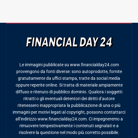
Le immagini pubblicate su www.financialday24.com
provengono da fonti diverse: sono autoprodotte, fornite
gratuitamente da uffici stampa, tratte da social media
oppure reperite online. Si tratta di materiale ampiamente
diffuso e ritenuto di pubblico dominio. Qualora i soggetti
ritratti o gli eventuali detentori dei diritti d’autore
ritenessero inappropriata la pubblicazione di una o più
immagini per motivi legati al copyright, possono contattarci
all’indirizzo www.financialday24.com. Ci impegneremo a
rimuovere tempestivamente i contenuti segnalati e a
risolvere la questione nel modo più corretto possibile.