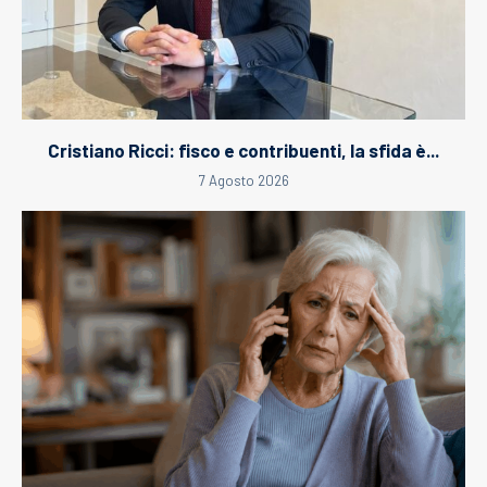
Cristiano Ricci: fisco e contribuenti, la sfida è...
7 Agosto 2026