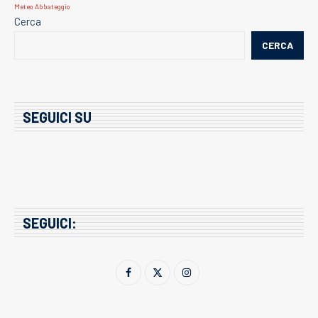
Meteo Abbateggio
Cerca
CERCA
SEGUICI SU
SEGUICI: