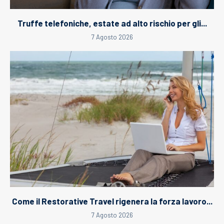
Truffe telefoniche, estate ad alto rischio per gli...
7 Agosto 2026
Come il Restorative Travel rigenera la forza lavoro...
7 Agosto 2026