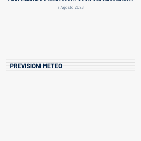
7 Agosto 2026
PREVISIONI METEO