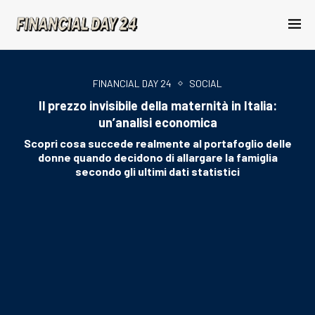
FINANCIAL DAY 24
SOCIAL
Il prezzo invisibile della maternità in Italia:
un’analisi economica
Scopri cosa succede realmente al portafoglio delle
donne quando decidono di allargare la famiglia
secondo gli ultimi dati statistici