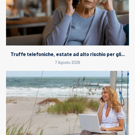
Truffe telefoniche, estate ad alto rischio per gli...
7 Agosto 2026