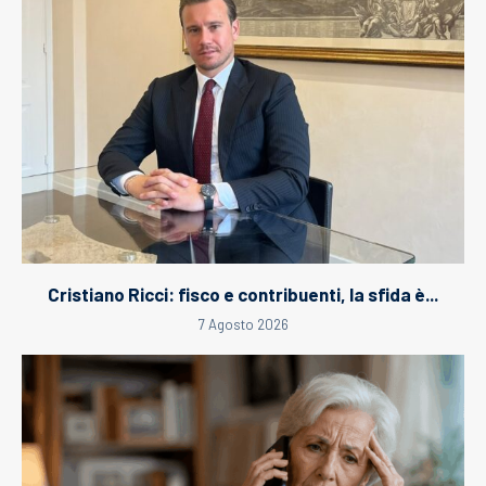
Cristiano Ricci: fisco e contribuenti, la sfida è...
7 Agosto 2026