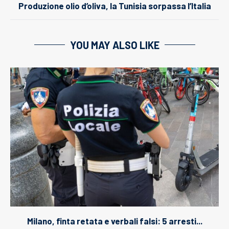
Produzione olio d’oliva, la Tunisia sorpassa l’Italia
YOU MAY ALSO LIKE
Milano, finta retata e verbali falsi: 5 arresti...