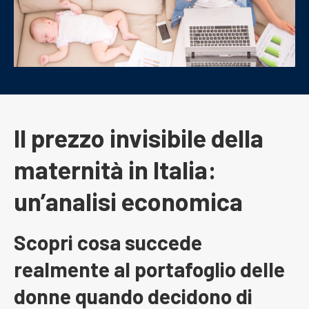
Il prezzo invisibile della
maternità in Italia:
un’analisi economica
Scopri cosa succede
realmente al portafoglio delle
donne quando decidono di