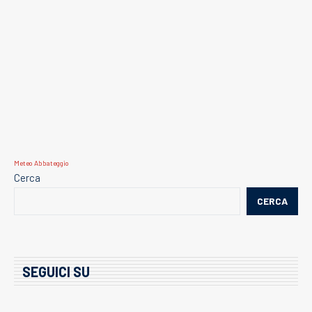
Meteo Abbateggio
Cerca
CERCA
SEGUICI SU