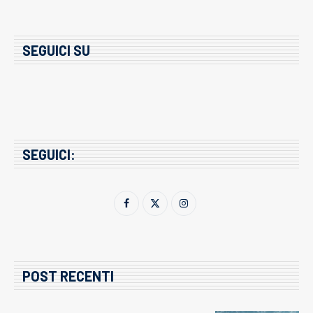
SEGUICI SU
SEGUICI:
POST RECENTI