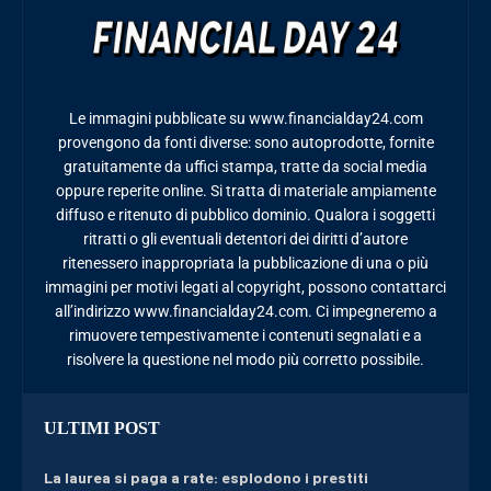
Le immagini pubblicate su www.financialday24.com
provengono da fonti diverse: sono autoprodotte, fornite
gratuitamente da uffici stampa, tratte da social media
oppure reperite online. Si tratta di materiale ampiamente
diffuso e ritenuto di pubblico dominio. Qualora i soggetti
ritratti o gli eventuali detentori dei diritti d’autore
ritenessero inappropriata la pubblicazione di una o più
immagini per motivi legati al copyright, possono contattarci
all’indirizzo www.financialday24.com. Ci impegneremo a
rimuovere tempestivamente i contenuti segnalati e a
risolvere la questione nel modo più corretto possibile.
ULTIMI POST
La laurea si paga a rate: esplodono i prestiti