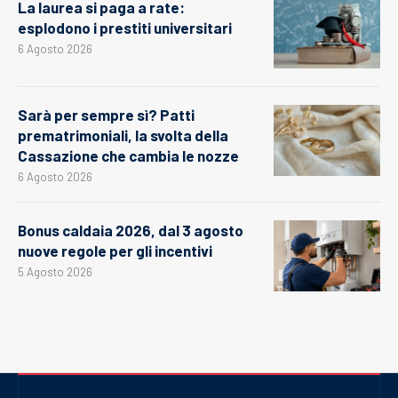
La laurea si paga a rate:
esplodono i prestiti universitari
6 Agosto 2026
Sarà per sempre sì? Patti
prematrimoniali, la svolta della
Cassazione che cambia le nozze
6 Agosto 2026
Bonus caldaia 2026, dal 3 agosto
nuove regole per gli incentivi
5 Agosto 2026