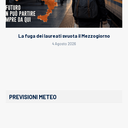
La fuga dei laureati svuota il Mezzogiorno
4 Agosto 2026
PREVISIONI METEO