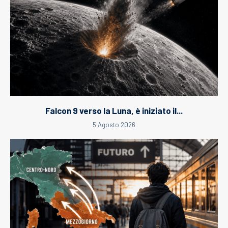
Falcon 9 verso la Luna, è iniziato il...
5 Agosto 2026