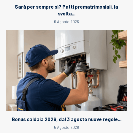
Sarà per sempre sì? Patti prematrimoniali, la
svolta...
6 Agosto 2026
Bonus caldaia 2026, dal 3 agosto nuove regole...
5 Agosto 2026