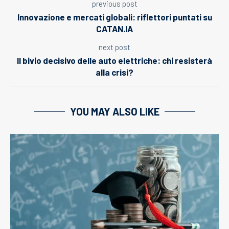
previous post
Innovazione e mercati globali: riflettori puntati su
CATAN.IA
next post
Il bivio decisivo delle auto elettriche: chi resisterà
alla crisi?
YOU MAY ALSO LIKE