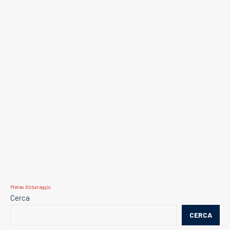
Meteo Abbateggio
Cerca
CERCA