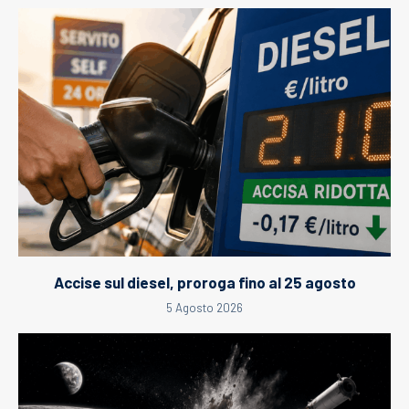
Accise sul diesel, proroga fino al 25 agosto
5 Agosto 2026