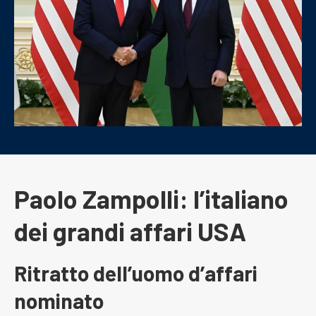
Paolo Zampolli: l’italiano
dei grandi affari USA
Ritratto dell’uomo d’affari
nominato