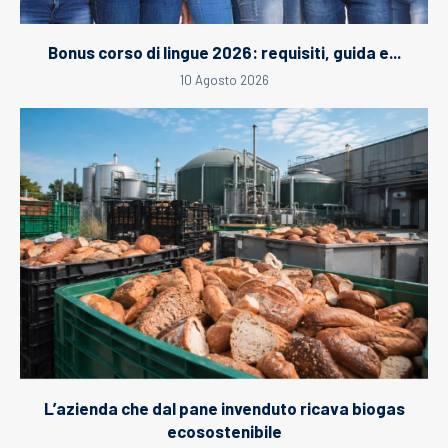
Bonus corso di lingue 2026: requisiti, guida e...
10 Agosto 2026
L’azienda che dal pane invenduto ricava biogas
ecosostenibile