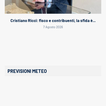
Cristiano Ricci: fisco e contribuenti, la sfida è...
7 Agosto 2026
PREVISIONI METEO