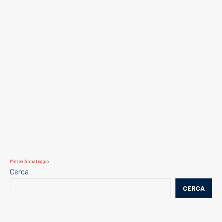
Meteo Abbateggio
Cerca
CERCA