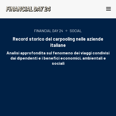
FINANCIAL DAY 24
SOCIAL
Record storico del carpooling nelle aziende
italiane
Analisi approfondita sul fenomeno dei viaggi condivisi
dai dipendenti e i benefici economici, ambientali e
sociali