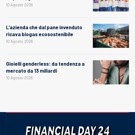
10 Agosto 2026
L’azienda che dal pane invenduto
ricava biogas ecosostenibile
10 Agosto 2026
Gioielli genderless: da tendenza a
mercato da 13 miliardi
10 Agosto 2026