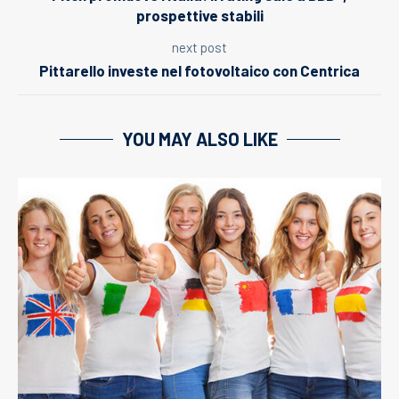
prospettive stabili
next post
Pittarello investe nel fotovoltaico con Centrica
YOU MAY ALSO LIKE