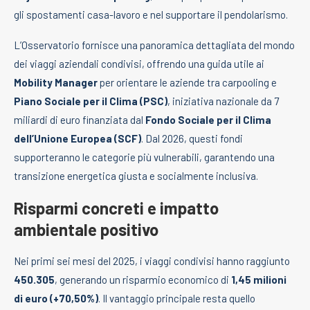
gli spostamenti casa-lavoro e nel supportare il pendolarismo.
L’Osservatorio fornisce una panoramica dettagliata del mondo
dei viaggi aziendali condivisi, offrendo una guida utile ai
Mobility Manager
per orientare le aziende tra carpooling e
Piano Sociale per il Clima (PSC)
, iniziativa nazionale da 7
miliardi di euro finanziata dal
Fondo Sociale per il Clima
dell’Unione Europea (SCF)
. Dal 2026, questi fondi
supporteranno le categorie più vulnerabili, garantendo una
transizione energetica giusta e socialmente inclusiva.
Risparmi concreti e impatto
ambientale positivo
Nei primi sei mesi del 2025, i viaggi condivisi hanno raggiunto
450.305
, generando un risparmio economico di
1,45 milioni
di euro (+70,50%)
. Il vantaggio principale resta quello