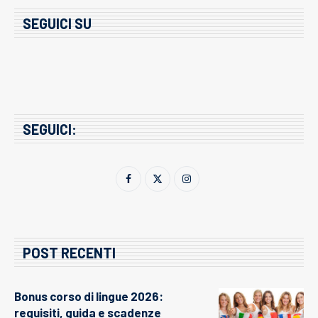
SEGUICI SU
SEGUICI:
POST RECENTI
Bonus corso di lingue 2026:
requisiti, guida e scadenze