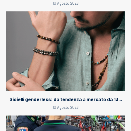
10 Agosto 2026
Gioielli genderless: da tendenza a mercato da 13...
10 Agosto 2026