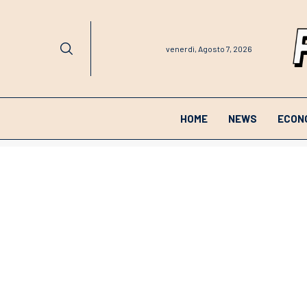
venerdì, Agosto 7, 2026
HOME
NEWS
ECON