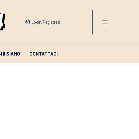
Login/Registrati
CHI SIAMO
CONTATTACI