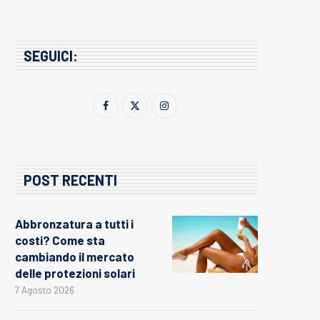
SEGUICI:
POST RECENTI
Abbronzatura a tutti i
costi? Come sta
cambiando il mercato
delle protezioni solari
7 Agosto 2026