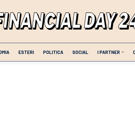
OMIA
ESTERI
POLITICA
SOCIAL
I PARTNER