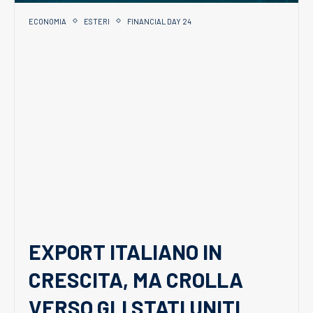
ECONOMIA
ESTERI
FINANCIAL DAY 24
EXPORT ITALIANO IN
CRESCITA, MA CROLLA
VERSO GLI STATI UNITI