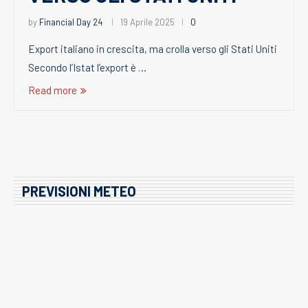
by
Financial Day 24
19 Aprile 2025
0
Export italiano in crescita, ma crolla verso gli Stati Uniti
Secondo l’Istat l’export è …
Read more
PREVISIONI METEO