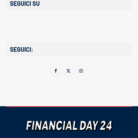
SEGUICI SU
SEGUICI: