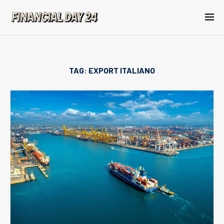
TAG:
EXPORT ITALIANO