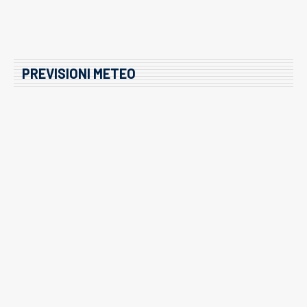
PREVISIONI METEO