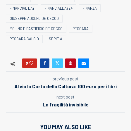
FINANCIAL DAY
FINANCIALDAY24
FINANZA
GIUSEPPE ADOLFO DE CECCO
MOLINO E PASTIFICIO DE CECCO
PESCARA
PESCARA CALCIO
SERIE A
0
previous post
Al via la Carta della Cultura: 100 euro per i libri
next post
La fragilità invisibile
YOU MAY ALSO LIKE