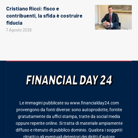
Cristiano Ricci: fisco e
contribuenti, la sfida è costruire
fiducia
7 Agosto 2026
Le immagini pubblicate su www.financialday24.com
provengono da fonti diverse: sono autoprodotte, fornite
gratuitamente da uffici stampa, tratte da social media
oppure reperite online. Si tratta di materiale ampiamente
diffuso e ritenuto di pubblico dominio. Qualora i soggetti
ritratti o gli eventuali detentori dei diritti d’autore