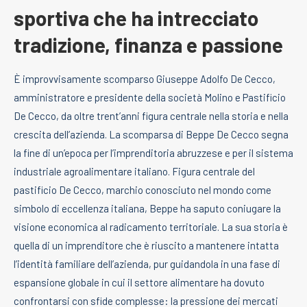
sportiva che ha intrecciato
tradizione, finanza e passione
È improvvisamente scomparso Giuseppe Adolfo De Cecco,
amministratore e presidente della società Molino e Pastificio
De Cecco, da oltre trent’anni figura centrale nella storia e nella
crescita dell’azienda.
La scomparsa di Beppe De Cecco segna
la fine di un’epoca per l’imprenditoria abruzzese e per il sistema
industriale agroalimentare italiano. Figura centrale del
pastificio De Cecco, marchio conosciuto nel mondo come
simbolo di eccellenza italiana, Beppe ha saputo coniugare la
visione economica al radicamento territoriale. La sua storia è
quella di un imprenditore che è riuscito a mantenere intatta
l’identità familiare dell’azienda, pur guidandola in una fase di
espansione globale in cui il settore alimentare ha dovuto
confrontarsi con sfide complesse: la pressione dei mercati