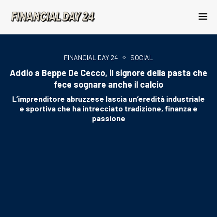
FINANCIAL DAY 24
SOCIAL
Addio a Beppe De Cecco, il signore della pasta che
fece sognare anche il calcio
L’imprenditore abruzzese lascia un’eredità industriale
e sportiva che ha intrecciato tradizione, finanza e
passione