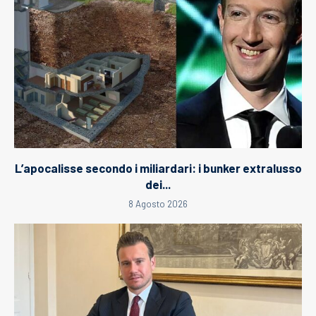
L’apocalisse secondo i miliardari: i bunker extralusso
dei...
8 Agosto 2026