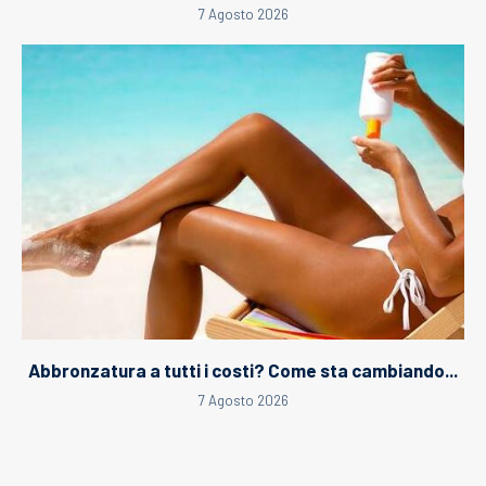
7 Agosto 2026
Abbronzatura a tutti i costi? Come sta cambiando...
7 Agosto 2026