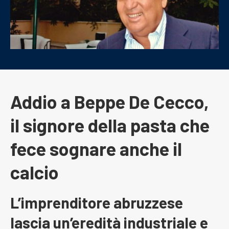
Addio a Beppe De Cecco,
il signore della pasta che
fece sognare anche il
calcio
L’imprenditore abruzzese
lascia un’eredità industriale e