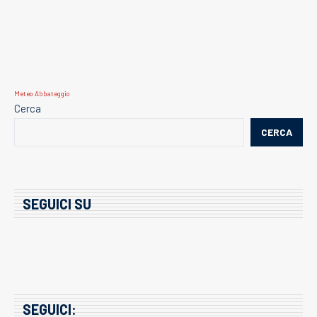
Meteo Abbateggio
Cerca
CERCA
SEGUICI SU
SEGUICI: