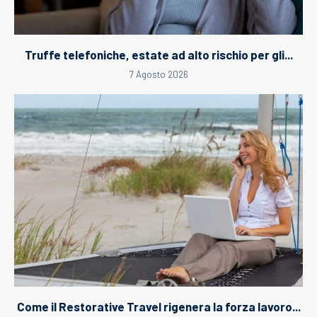
Truffe telefoniche, estate ad alto rischio per gli...
7 Agosto 2026
Come il Restorative Travel rigenera la forza lavoro...