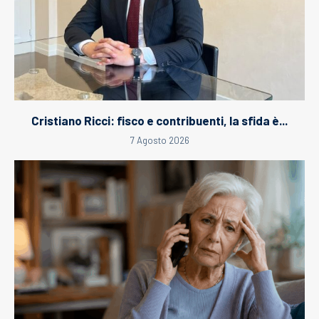
Cristiano Ricci: fisco e contribuenti, la sfida è...
7 Agosto 2026