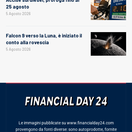
25 agosto
5 Agosto 2026
Falcon 9 verso la Luna, è iniziato il
conto alla rovescia
5 Agosto 2026
Le immagini pubblicate su www.financialday24.com
provengono da fonti diverse: sono autoprodotte, fornite