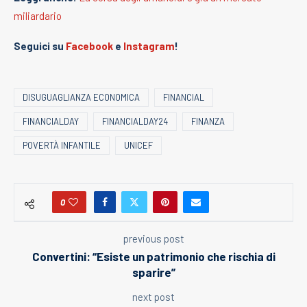
miliardario
Seguici su
Facebook
e
Instagram
!
DISUGUAGLIANZA ECONOMICA
FINANCIAL
FINANCIALDAY
FINANCIALDAY24
FINANZA
POVERTÀ INFANTILE
UNICEF
0
previous post
Convertini: “Esiste un patrimonio che rischia di
sparire”
next post