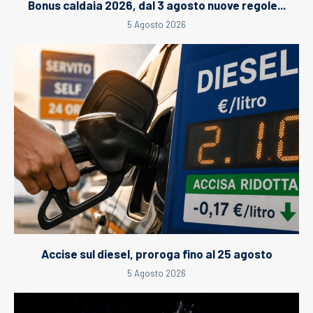
Bonus caldaia 2026, dal 3 agosto nuove regole...
5 Agosto 2026
Accise sul diesel, proroga fino al 25 agosto
5 Agosto 2026