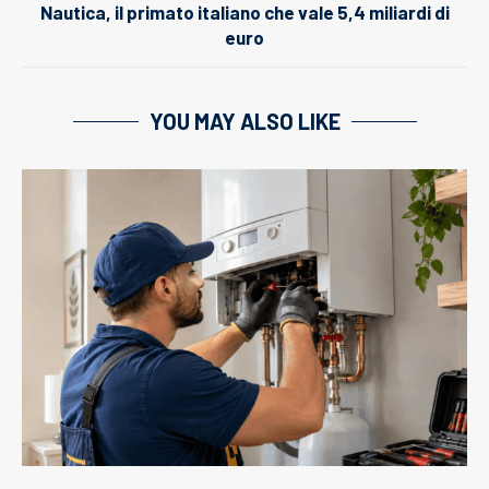
Nautica, il primato italiano che vale 5,4 miliardi di
euro
YOU MAY ALSO LIKE