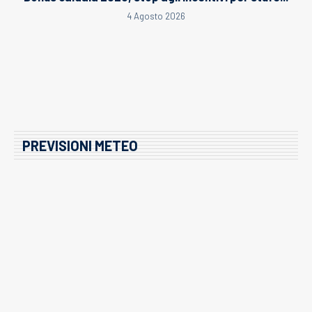
4 Agosto 2026
PREVISIONI METEO