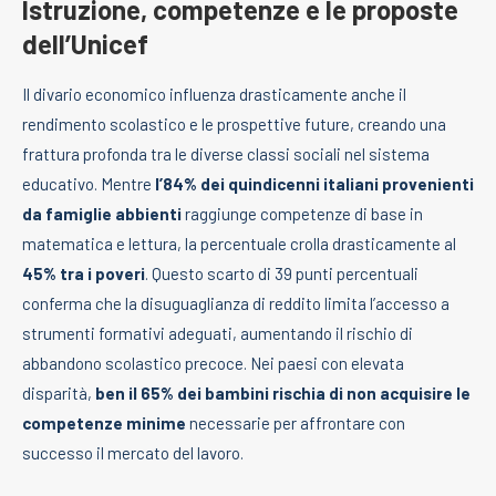
Istruzione, competenze e le proposte
dell’Unicef
Il divario economico influenza drasticamente anche il
rendimento scolastico e le prospettive future, creando una
frattura profonda tra le diverse classi sociali nel sistema
educativo. Mentre
l’84% dei quindicenni italiani provenienti
da famiglie abbienti
raggiunge competenze di base in
matematica e lettura, la percentuale crolla drasticamente al
45% tra i poveri
. Questo scarto di 39 punti percentuali
conferma che la disuguaglianza di reddito limita l’accesso a
strumenti formativi adeguati, aumentando il rischio di
abbandono scolastico precoce. Nei paesi con elevata
disparità,
ben il 65% dei bambini rischia di non acquisire le
competenze minime
necessarie per affrontare con
successo il mercato del lavoro.