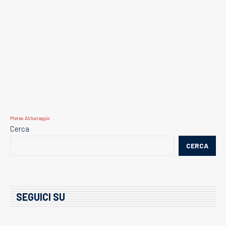
Meteo Abbateggio
Cerca
CERCA
SEGUICI SU