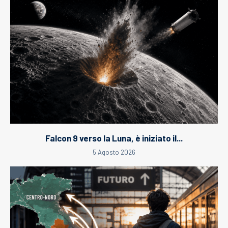
Falcon 9 verso la Luna, è iniziato il...
5 Agosto 2026