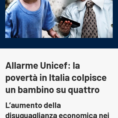
Allarme Unicef: la
povertà in Italia colpisce
un bambino su quattro
L’aumento della
disuguaglianza economica nei