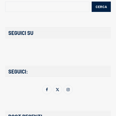
CERCA
SEGUICI SU
SEGUICI: