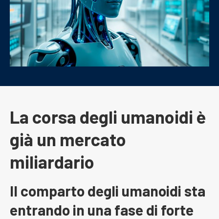
La corsa degli umanoidi è
già un mercato
miliardario
Il comparto degli umanoidi sta
entrando in una fase di forte