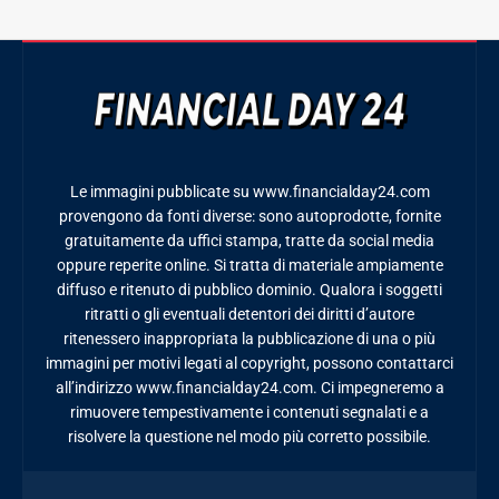
Le immagini pubblicate su www.financialday24.com
provengono da fonti diverse: sono autoprodotte, fornite
gratuitamente da uffici stampa, tratte da social media
oppure reperite online. Si tratta di materiale ampiamente
diffuso e ritenuto di pubblico dominio. Qualora i soggetti
ritratti o gli eventuali detentori dei diritti d’autore
ritenessero inappropriata la pubblicazione di una o più
immagini per motivi legati al copyright, possono contattarci
all’indirizzo www.financialday24.com. Ci impegneremo a
rimuovere tempestivamente i contenuti segnalati e a
risolvere la questione nel modo più corretto possibile.