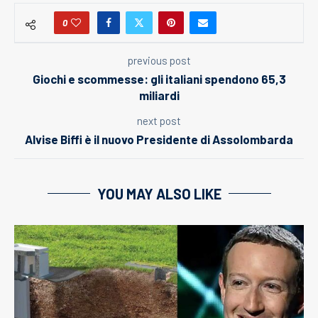
0
previous post
Giochi e scommesse: gli italiani spendono 65,3
miliardi
next post
Alvise Biffi è il nuovo Presidente di Assolombarda
YOU MAY ALSO LIKE