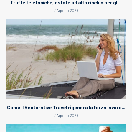
Truffe telefoniche, estate ad alto rischio per gli...
7 Agosto 2026
Come il Restorative Travel rigenera la forza lavoro...
7 Agosto 2026