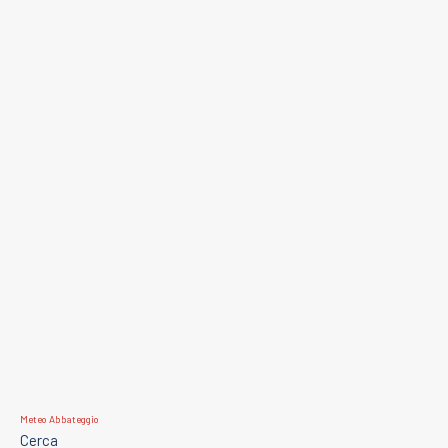
Meteo Abbateggio
Cerca