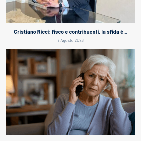
Cristiano Ricci: fisco e contribuenti, la sfida è...
7 Agosto 2026