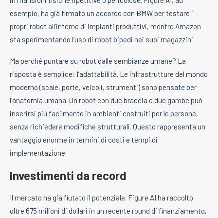
esempio, ha già firmato un accordo con BMW per testare i
propri robot all’interno di impianti produttivi, mentre Amazon
sta sperimentando l’uso di robot bipedi nei suoi magazzini.
Ma perché puntare su robot dalle sembianze umane? La
risposta è semplice: l’adattabilità. Le infrastrutture del mondo
moderno (scale, porte, veicoli, strumenti) sono pensate per
l’anatomia umana. Un robot con due braccia e due gambe può
inserirsi più facilmente in ambienti costruiti per le persone,
senza richiedere modifiche strutturali. Questo rappresenta un
vantaggio enorme in termini di costi e tempi di
implementazione.
Investimenti da record
Il mercato ha già fiutato il potenziale. Figure AI ha raccolto
oltre 675 milioni di dollari in un recente round di finanziamento,