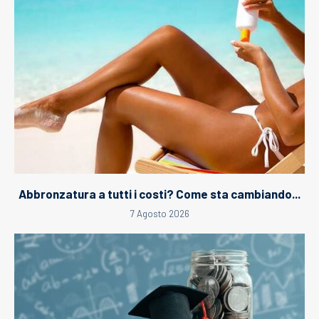
Abbronzatura a tutti i costi? Come sta cambiando...
7 Agosto 2026