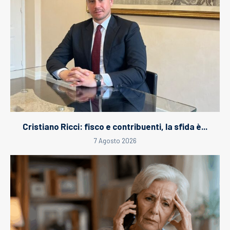
Cristiano Ricci: fisco e contribuenti, la sfida è...
7 Agosto 2026