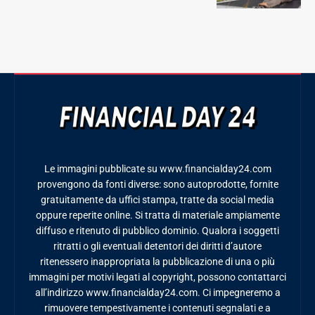
Le immagini pubblicate su www.financialday24.com
provengono da fonti diverse: sono autoprodotte, fornite
gratuitamente da uffici stampa, tratte da social media
oppure reperite online. Si tratta di materiale ampiamente
diffuso e ritenuto di pubblico dominio. Qualora i soggetti
ritratti o gli eventuali detentori dei diritti d’autore
ritenessero inappropriata la pubblicazione di una o più
immagini per motivi legati al copyright, possono contattarci
all’indirizzo www.financialday24.com. Ci impegneremo a
rimuovere tempestivamente i contenuti segnalati e a