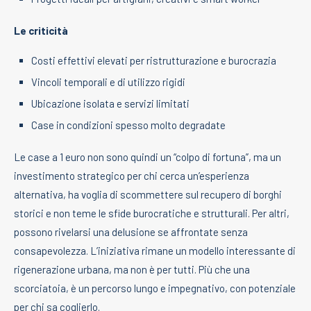
Le criticità
Costi effettivi elevati per ristrutturazione e burocrazia
Vincoli temporali e di utilizzo rigidi
Ubicazione isolata e servizi limitati
Case in condizioni spesso molto degradate
Le case a 1 euro non sono quindi un “colpo di fortuna”, ma un
investimento strategico per chi cerca un’esperienza
alternativa, ha voglia di scommettere sul recupero di borghi
storici e non teme le sfide burocratiche e strutturali. Per altri,
possono rivelarsi una delusione se affrontate senza
consapevolezza. L’iniziativa rimane un modello interessante di
rigenerazione urbana, ma non è per tutti. Più che una
scorciatoia, è un percorso lungo e impegnativo, con potenziale
per chi sa coglierlo.