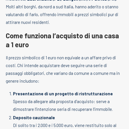
Molti altri borghi, da nord a sud Italia, hanno aderito o stanno
valutando di farlo, offrendo immobili a prezzi simbolici pur di
attirare nuovi residenti.
Come funziona l’acquisto di una casa
a 1 euro
Il prezzo simbolico di 1 euro non equivale a un affare privo di
costi. Chi intende acquistare deve seguire una serie di
passaggi obbligatori, che variano da comune a comune ma in
genere includono:
Presentazione di un progetto di ristrutturazione
Spesso da allegare alla proposta d’acquisto: serve a
dimostrare l’intenzione seria di recuperare l’immobile.
Deposito cauzionale
Di solito tra i 2.000 e i 5.000 euro, viene restituito solo al