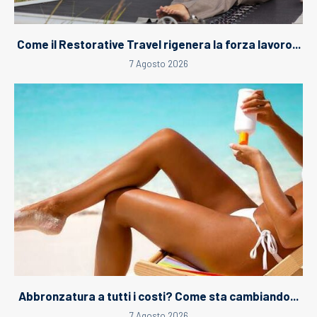
Come il Restorative Travel rigenera la forza lavoro...
7 Agosto 2026
Abbronzatura a tutti i costi? Come sta cambiando...
7 Agosto 2026