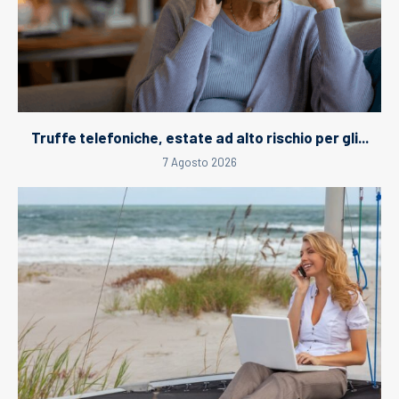
Truffe telefoniche, estate ad alto rischio per gli...
7 Agosto 2026