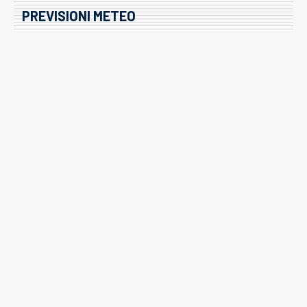
PREVISIONI METEO