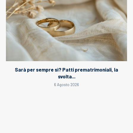
Sarà per sempre sì? Patti prematrimoniali, la
svolta...
6 Agosto 2026