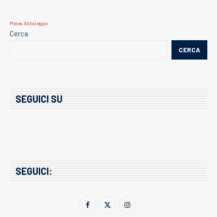
Meteo Abbateggio
Cerca
CERCA
SEGUICI SU
SEGUICI: