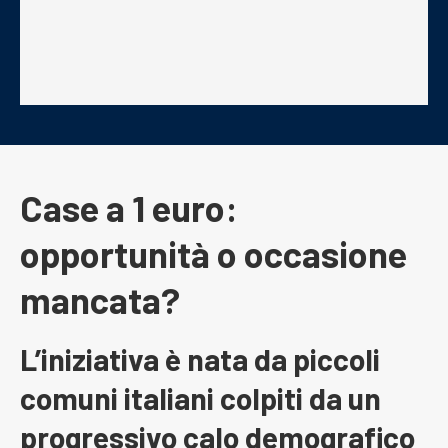
Case a 1 euro:
opportunità o occasione
mancata?
L’iniziativa è nata da piccoli
comuni italiani colpiti da un
progressivo calo demografico