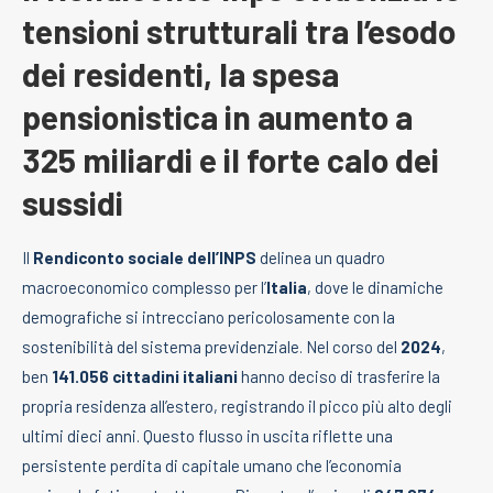
tensioni strutturali tra l’esodo
dei residenti, la spesa
pensionistica in aumento a
325 miliardi e il forte calo dei
sussidi
Il
Rendiconto sociale dell’INPS
delinea un quadro
macroeconomico complesso per l’
Italia
, dove le dinamiche
demografiche si intrecciano pericolosamente con la
sostenibilità del sistema previdenziale. Nel corso del
2024
,
ben
141.056 cittadini italiani
hanno deciso di trasferire la
propria residenza all’estero, registrando il picco più alto degli
ultimi dieci anni. Questo flusso in uscita riflette una
persistente perdita di capitale umano che l’economia