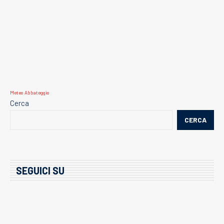
Meteo Abbateggio
Cerca
CERCA
SEGUICI SU