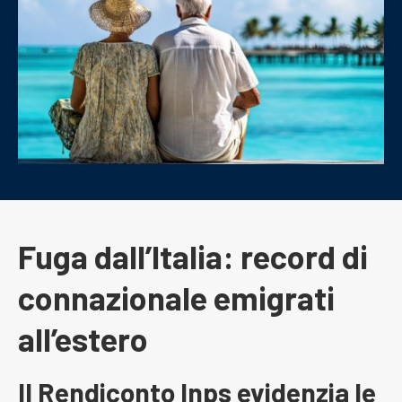
Fuga dall’Italia: record di
connazionale emigrati
all’estero
Il Rendiconto Inps evidenzia le