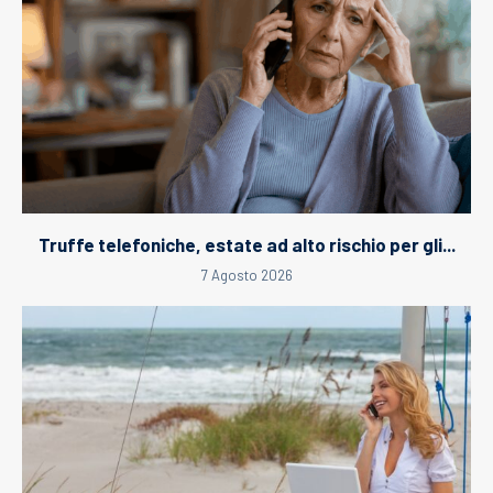
Truffe telefoniche, estate ad alto rischio per gli...
7 Agosto 2026