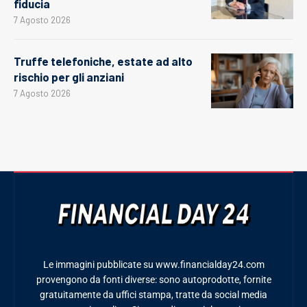
fiducia
7 Agosto 2026
Truffe telefoniche, estate ad alto
rischio per gli anziani
7 Agosto 2026
Le immagini pubblicate su www.financialday24.com
provengono da fonti diverse: sono autoprodotte, fornite
gratuitamente da uffici stampa, tratte da social media