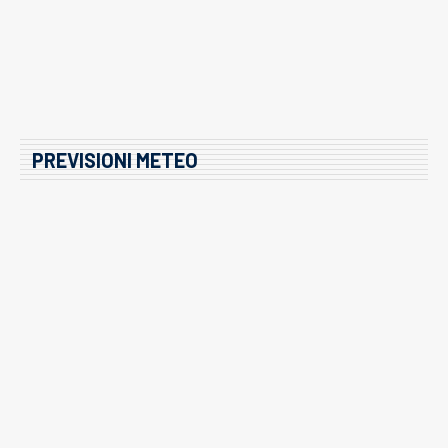
PREVISIONI METEO