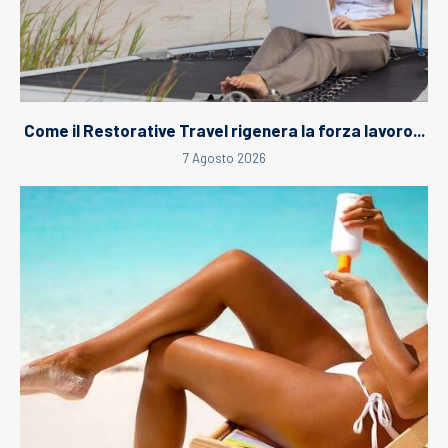
Come il Restorative Travel rigenera la forza lavoro...
7 Agosto 2026