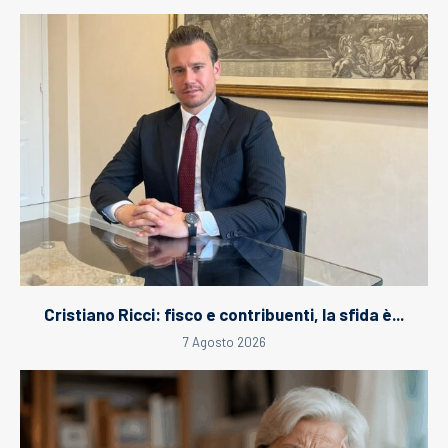
Cristiano Ricci: fisco e contribuenti, la sfida è...
7 Agosto 2026