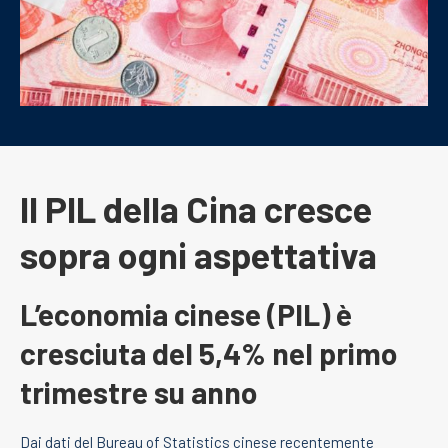
Il PIL della Cina cresce
sopra ogni aspettativa
L’economia cinese (PIL) è
cresciuta del 5,4% nel primo
trimestre su anno
Dai dati del Bureau of Statistics cinese recentemente