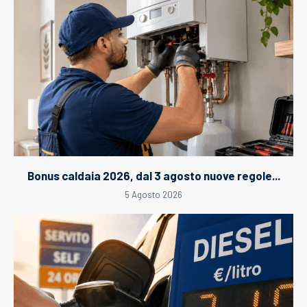
Bonus caldaia 2026, dal 3 agosto nuove regole...
5 Agosto 2026