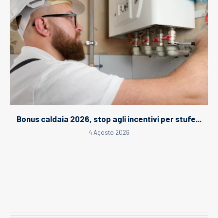
Bonus caldaia 2026, stop agli incentivi per stufe...
4 Agosto 2026