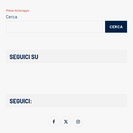
Meteo Abbateggio
Cerca
CERCA
SEGUICI SU
SEGUICI: