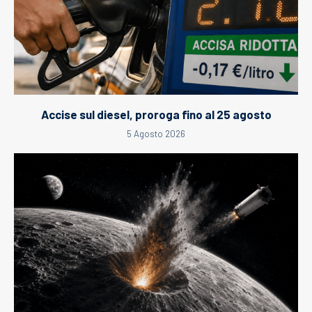
Accise sul diesel, proroga fino al 25 agosto
5 Agosto 2026