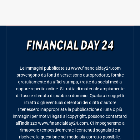
Le immagini pubblicate su www.financialday24.com
provengono da fonti diverse: sono autoprodotte, fornite
gratuitamente da uffici stampa, tratte da social media
oppure reperite online. Si tratta di materiale ampiamente
diffuso e ritenuto di pubblico dominio. Qualora i soggetti
ritratti o gli eventuali detentori dei diritti d’autore
ritenessero inappropriata la pubblicazione di una o più
immagini per motivi legati al copyright, possono contattarci
all’indirizzo www.financialday24.com. Ci impegneremo a
rimuovere tempestivamente i contenuti segnalati e a
risolvere la questione nel modo più corretto possibile.