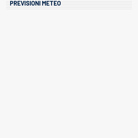
PREVISIONI METEO