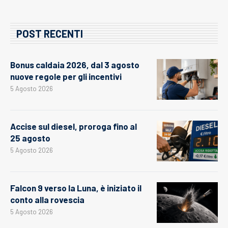
POST RECENTI
Bonus caldaia 2026, dal 3 agosto
nuove regole per gli incentivi
5 Agosto 2026
Accise sul diesel, proroga fino al
25 agosto
5 Agosto 2026
Falcon 9 verso la Luna, è iniziato il
conto alla rovescia
5 Agosto 2026