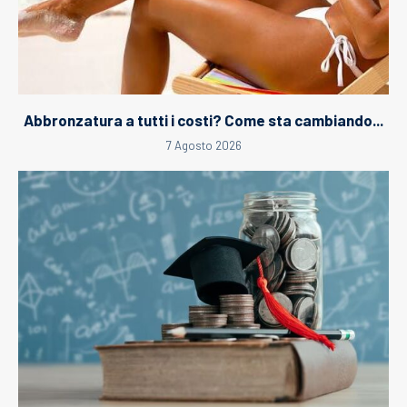
Abbronzatura a tutti i costi? Come sta cambiando...
7 Agosto 2026