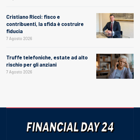
Cristiano Ricci: fisco e
contribuenti, la sfida è costruire
fiducia
7 Agosto 2026
Truffe telefoniche, estate ad alto
rischio per gli anziani
7 Agosto 2026