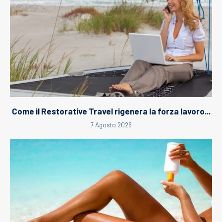
Come il Restorative Travel rigenera la forza lavoro...
7 Agosto 2026