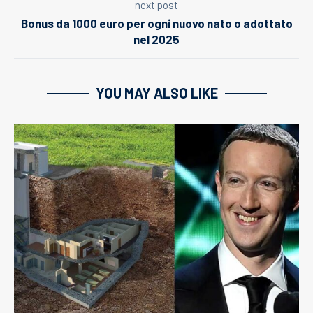
next post
Bonus da 1000 euro per ogni nuovo nato o adottato
nel 2025
YOU MAY ALSO LIKE