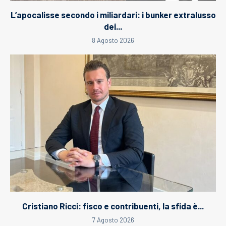
L’apocalisse secondo i miliardari: i bunker extralusso
dei...
8 Agosto 2026
Cristiano Ricci: fisco e contribuenti, la sfida è...
7 Agosto 2026