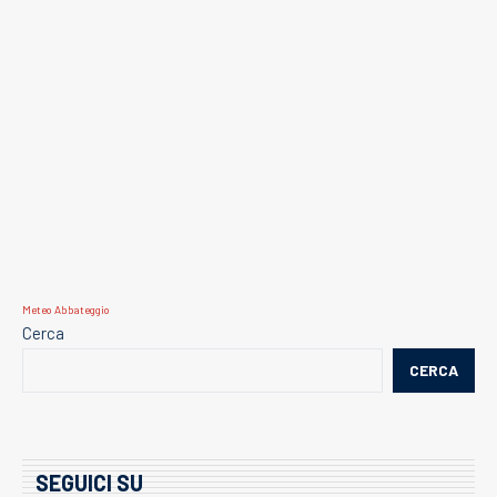
Meteo Abbateggio
Cerca
CERCA
SEGUICI SU