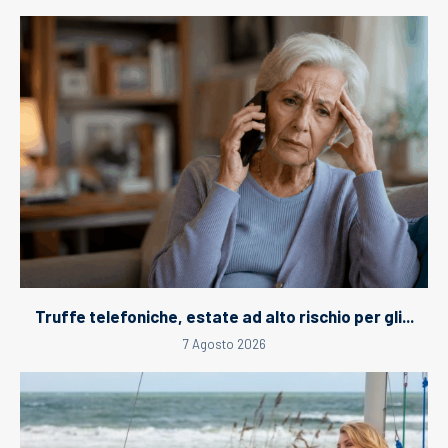
Truffe telefoniche, estate ad alto rischio per gli...
7 Agosto 2026