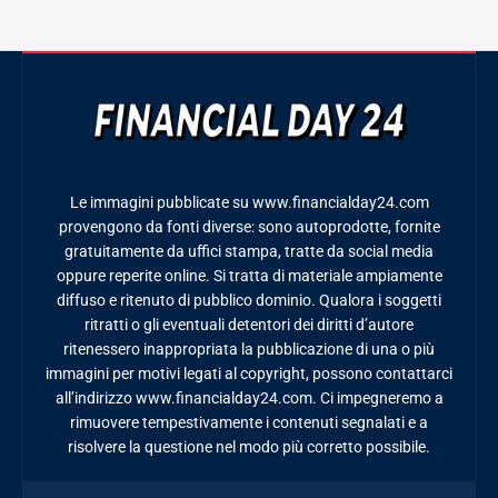
Le immagini pubblicate su www.financialday24.com
provengono da fonti diverse: sono autoprodotte, fornite
gratuitamente da uffici stampa, tratte da social media
oppure reperite online. Si tratta di materiale ampiamente
diffuso e ritenuto di pubblico dominio. Qualora i soggetti
ritratti o gli eventuali detentori dei diritti d’autore
ritenessero inappropriata la pubblicazione di una o più
immagini per motivi legati al copyright, possono contattarci
all’indirizzo www.financialday24.com. Ci impegneremo a
rimuovere tempestivamente i contenuti segnalati e a
risolvere la questione nel modo più corretto possibile.