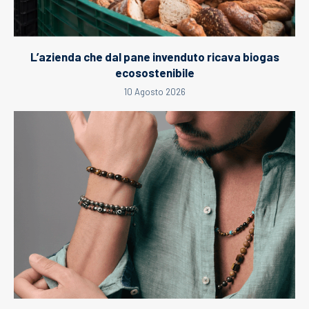
L’azienda che dal pane invenduto ricava biogas
ecosostenibile
10 Agosto 2026