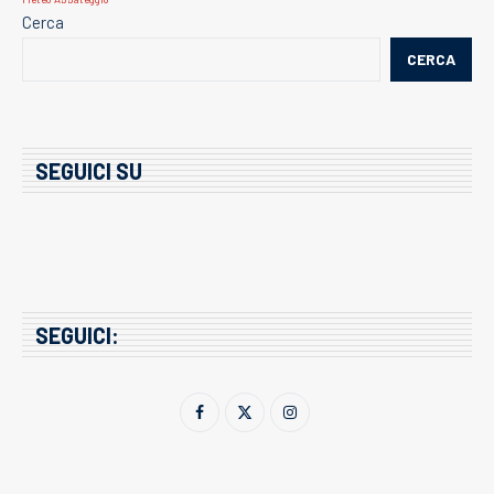
Cerca
CERCA
SEGUICI SU
SEGUICI: