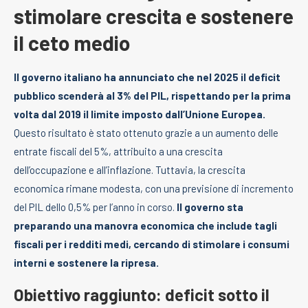
stimolare crescita e sostenere
il ceto medio
Il governo italiano ha annunciato che nel 2025 il deficit
pubblico scenderà al 3% del PIL, rispettando per la prima
volta dal 2019 il limite imposto dall’Unione Europea.
Questo risultato è stato ottenuto grazie a un aumento delle
entrate fiscali del 5%, attribuito a una crescita
dell’occupazione e all’inflazione. Tuttavia, la crescita
economica rimane modesta, con una previsione di incremento
del PIL dello 0,5% per l’anno in corso.
Il governo sta
preparando una manovra economica che include tagli
fiscali per i redditi medi, cercando di stimolare i consumi
interni e sostenere la ripresa.
Obiettivo raggiunto: deficit sotto il