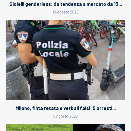
Gioielli genderless: da tendenza a mercato da 13...
10 Agosto 2026
Milano, finta retata e verbali falsi: 5 arresti...
9 Agosto 2026