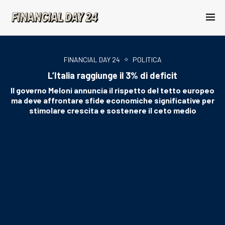
FINANCIAL DAY 24
POLITICA
L’Italia raggiunge il 3% di deficit
Il governo Meloni annuncia il rispetto del tetto europeo
ma deve affrontare sfide economiche significative per
stimolare crescita e sostenere il ceto medio