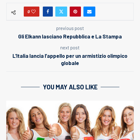
0
previous post
Gli Elkann lasciano Repubblica e La Stampa
next post
L’Italia lancia l’appello per un armistizio olimpico
globale
YOU MAY ALSO LIKE