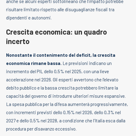
anche se alcuni esperti sottolineano che l’impatto potrebbe
risultare limitato rispetto alle disuguaglianze fiscali tra
dipendenti e autonomi.
Crescita economica: un quadro
incerto
Nonostante il contenimento del deficit, la crescita
economica rimane bassa.
Le previsioni indicano un
incremento del PIL dello 0,5% nel 2025, con una lieve
accelerazione nel 2026. Gli esperti avvertono che l’elevato
debito pubblico e la bassa crescita potrebbero limitare la
capacità del governo di introdurre ulteriori misure espansive.
La spesa pubblica per la difesa aumenterà progressivamente,
con incrementi previsti dello 0,15% nel 2026, dello 0,3% nel
2027 e dello 0,5% nel 2028, a condizione che l’Italia esca dalla
procedura per disavanzo eccessivo.