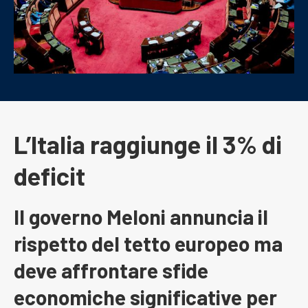
L’Italia raggiunge il 3% di
deficit
Il governo Meloni annuncia il
rispetto del tetto europeo ma
deve affrontare sfide
economiche significative per