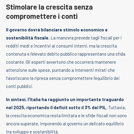
Stimolare la crescita senza
compromettere i conti
Il governo dovrà bilanciare stimolo economico e
sostenibilità fiscale.
La manovra prevede tagli fiscali per i
redditi medi e incentivi ai consumi interni, ma la crescita
contenuta e l’elevato debito pubblico rappresentano una sfida
costante. Gli esperti avvertono che occorrerà mantenere
attenzione sulle spese, puntando a interventi mirati che
favoriscano la ripresa senza compromettere l’equilibrio dei
conti pubblici.
In sintesi, l’Italia ha raggiunto un importante traguardo
nel 2025, riportando il deficit sotto il 3% del PIL.
Tuttavia,
la crescita economica resta limitata e le sfide fiscali non sono
ancora superate, imponendo al governo un delicato equilibrio
tra sviluppo e sostenibilità.