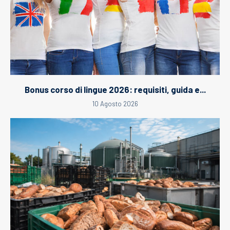
Bonus corso di lingue 2026: requisiti, guida e...
10 Agosto 2026