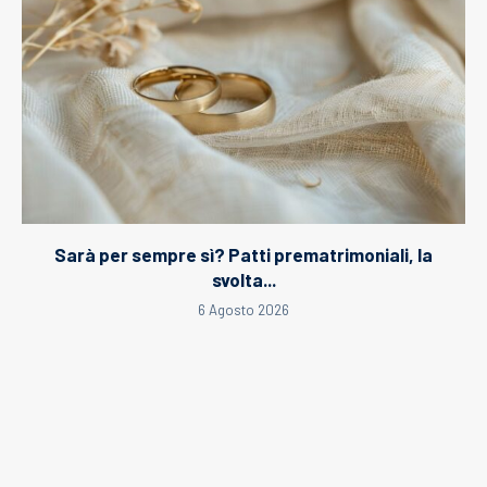
Sarà per sempre sì? Patti prematrimoniali, la
svolta...
6 Agosto 2026