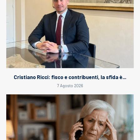
Cristiano Ricci: fisco e contribuenti, la sfida è...
7 Agosto 2026