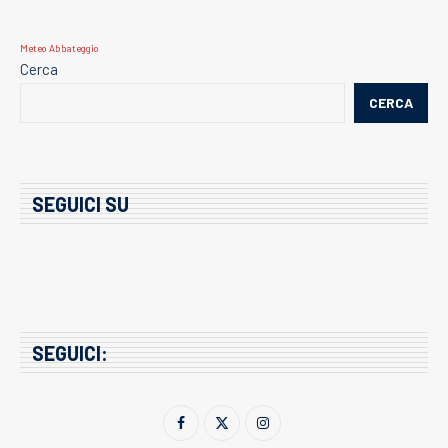
Meteo Abbateggio
Cerca
CERCA
SEGUICI SU
SEGUICI: