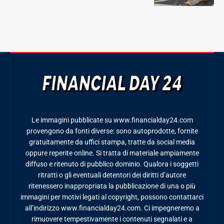
Le immagini pubblicate su www.financialday24.com
provengono da fonti diverse: sono autoprodotte, fornite
gratuitamente da uffici stampa, tratte da social media
oppure reperite online. Si tratta di materiale ampiamente
diffuso e ritenuto di pubblico dominio. Qualora i soggetti
ritratti o gli eventuali detentori dei diritti d’autore
ritenessero inappropriata la pubblicazione di una o più
immagini per motivi legati al copyright, possono contattarci
all’indirizzo www.financialday24.com. Ci impegneremo a
rimuovere tempestivamente i contenuti segnalati e a