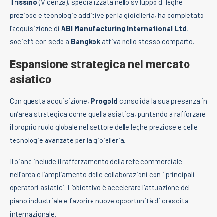
Trissino
(Vicenza), specializzata nello sviluppo di leghe
preziose e tecnologie additive per la gioielleria, ha completato
l’acquisizione di
ABI Manufacturing International Ltd
,
società con sede a
Bangkok
attiva nello stesso comparto.
Espansione strategica nel mercato
asiatico
Con questa acquisizione,
Progold
consolida la sua presenza in
un’area strategica come quella asiatica, puntando a rafforzare
il proprio ruolo globale nel settore delle leghe preziose e delle
tecnologie avanzate per la gioielleria.
Il piano include il rafforzamento della rete commerciale
nell’area e l’ampliamento delle collaborazioni con i principali
operatori asiatici. L’obiettivo è accelerare l’attuazione del
piano industriale e favorire nuove opportunità di crescita
internazionale.