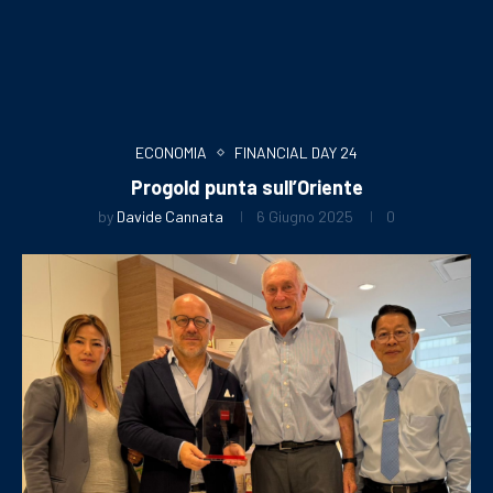
ECONOMIA
FINANCIAL DAY 24
Progold punta sull’Oriente
by
Davide Cannata
6 Giugno 2025
0