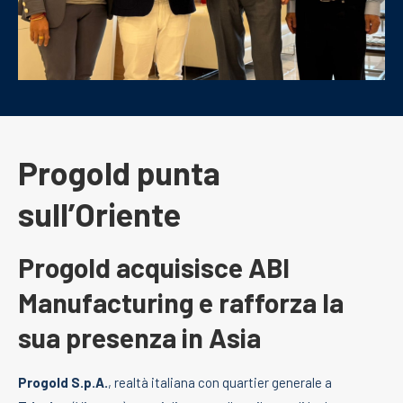
Progold punta
sull’Oriente
Progold acquisisce ABI
Manufacturing e rafforza la
sua presenza in Asia
Progold S.p.A.
, realtà italiana con quartier generale a