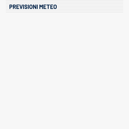
PREVISIONI METEO