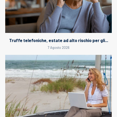
Truffe telefoniche, estate ad alto rischio per gli...
7 Agosto 2026