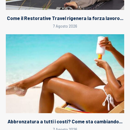
Come il Restorative Travel rigenera la forza lavoro...
7 Agosto 2026
Abbronzatura a tutti i costi? Come sta cambiando...
7 Agosto 2026