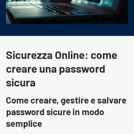
Sicurezza Online: come
creare una password
sicura
Come creare, gestire e salvare
password sicure in modo
semplice