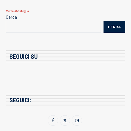
Meteo Abbateggio
Cerca
CERCA
SEGUICI SU
SEGUICI: