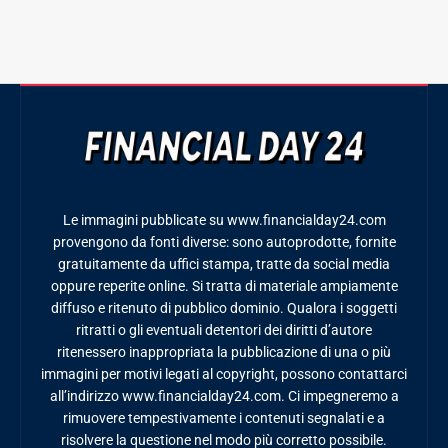
Le immagini pubblicate su www.financialday24.com
provengono da fonti diverse: sono autoprodotte, fornite
gratuitamente da uffici stampa, tratte da social media
oppure reperite online. Si tratta di materiale ampiamente
diffuso e ritenuto di pubblico dominio. Qualora i soggetti
ritratti o gli eventuali detentori dei diritti d’autore
ritenessero inappropriata la pubblicazione di una o più
immagini per motivi legati al copyright, possono contattarci
all’indirizzo www.financialday24.com. Ci impegneremo a
rimuovere tempestivamente i contenuti segnalati e a
risolvere la questione nel modo più corretto possibile.