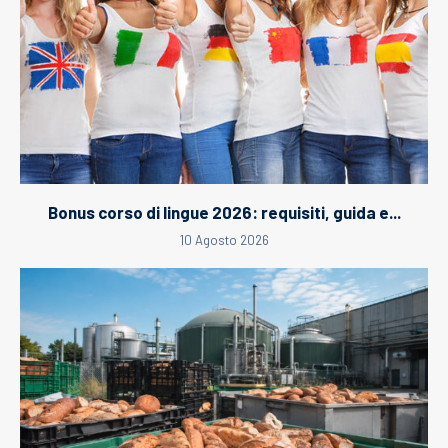
Bonus corso di lingue 2026: requisiti, guida e...
10 Agosto 2026