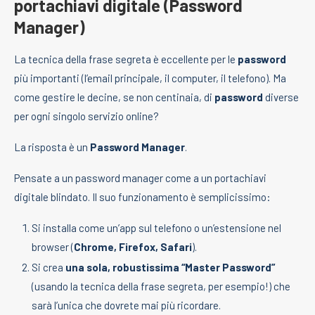
portachiavi digitale (Password
Manager)
La tecnica della frase segreta è eccellente per le
password
più importanti (l’email principale, il computer, il telefono). Ma
come gestire le decine, se non centinaia, di
password
diverse
per ogni singolo servizio online?
La risposta è un
Password Manager
.
Pensate a un password manager come a un portachiavi
digitale blindato. Il suo funzionamento è semplicissimo:
Si installa come un’app sul telefono o un’estensione nel
browser (
Chrome, Firefox, Safari
).
Si crea
una sola, robustissima “Master Password”
(usando la tecnica della frase segreta, per esempio!) che
sarà l’unica che dovrete mai più ricordare.