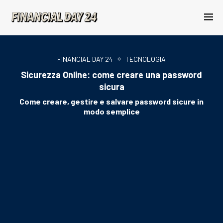
FINANCIAL DAY 24
TECNOLOGIA
Sicurezza Online: come creare una password
sicura
Come creare, gestire e salvare password sicure in
modo semplice