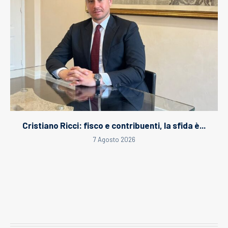
Cristiano Ricci: fisco e contribuenti, la sfida è...
7 Agosto 2026