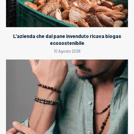
L’azienda che dal pane invenduto ricava biogas
ecosostenibile
10 Agosto 2026