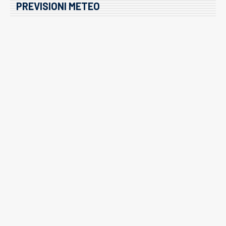
PREVISIONI METEO