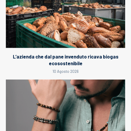
L’azienda che dal pane invenduto ricava biogas
ecosostenibile
10 Agosto 2026