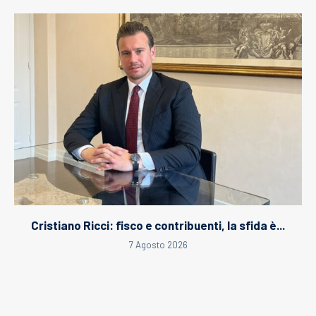
Cristiano Ricci: fisco e contribuenti, la sfida è...
7 Agosto 2026