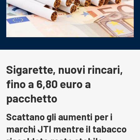
Sigarette, nuovi rincari,
fino a 6,80 euro a
pacchetto
Scattano gli aumenti per i
marchi JTI mentre il tabacco