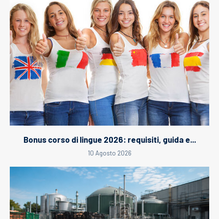
Bonus corso di lingue 2026: requisiti, guida e...
10 Agosto 2026