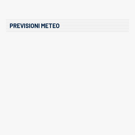
PREVISIONI METEO