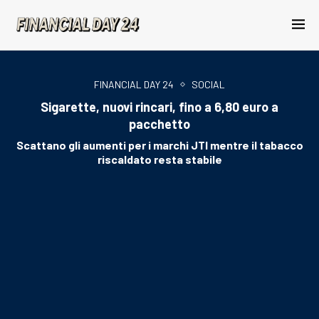
FINANCIAL DAY 24
SOCIAL
Sigarette, nuovi rincari, fino a 6,80 euro a
pacchetto
Scattano gli aumenti per i marchi JTI mentre il tabacco
riscaldato resta stabile