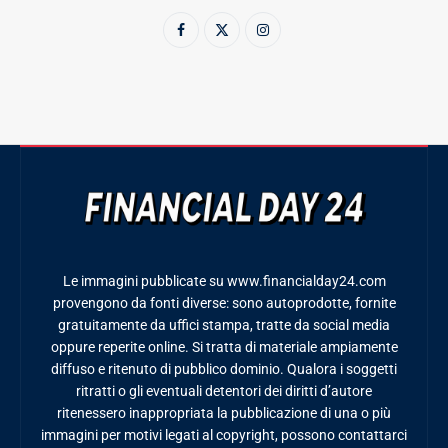
Le immagini pubblicate su www.financialday24.com
provengono da fonti diverse: sono autoprodotte, fornite
gratuitamente da uffici stampa, tratte da social media
oppure reperite online. Si tratta di materiale ampiamente
diffuso e ritenuto di pubblico dominio. Qualora i soggetti
ritratti o gli eventuali detentori dei diritti d’autore
ritenessero inappropriata la pubblicazione di una o più
immagini per motivi legati al copyright, possono contattarci