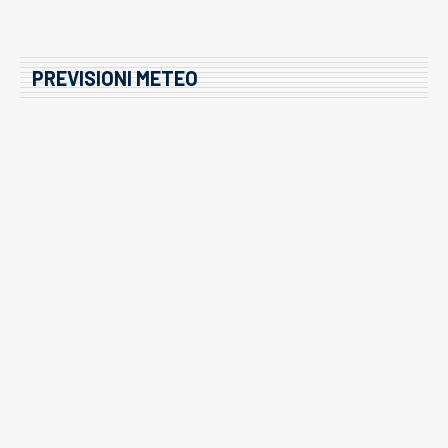
PREVISIONI METEO