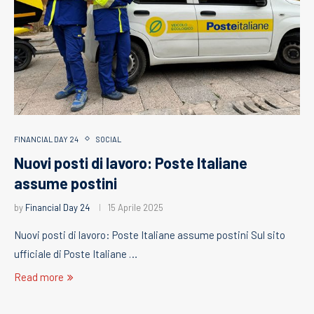
FINANCIAL DAY 24
SOCIAL
Nuovi posti di lavoro: Poste Italiane
assume postini
by
Financial Day 24
15 Aprile 2025
Nuovi posti di lavoro: Poste Italiane assume postini Sul sito
ufficiale di Poste Italiane …
Read more