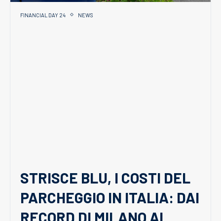
FINANCIAL DAY 24
NEWS
STRISCE BLU, I COSTI DEL
PARCHEGGIO IN ITALIA: DAI
RECORD DI MILANO AI