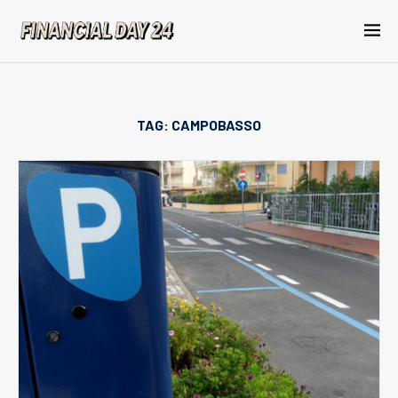
TAG:
CAMPOBASSO