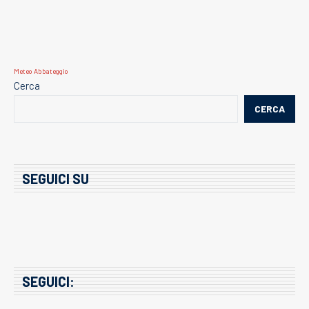
Meteo Abbateggio
Cerca
CERCA
SEGUICI SU
SEGUICI: