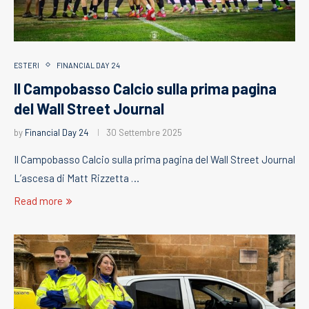
ESTERI
FINANCIAL DAY 24
Il Campobasso Calcio sulla prima pagina
del Wall Street Journal
by
Financial Day 24
30 Settembre 2025
Il Campobasso Calcio sulla prima pagina del Wall Street Journal
L’ascesa di Matt Rizzetta …
Read more