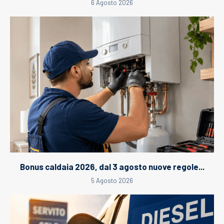
6 Agosto 2026
Bonus caldaia 2026, dal 3 agosto nuove regole...
5 Agosto 2026