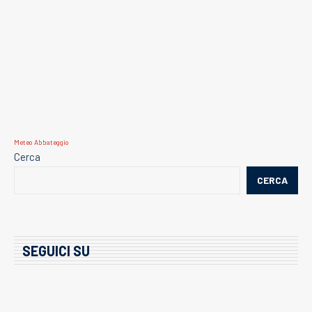
Meteo Abbateggio
Cerca
CERCA
SEGUICI SU