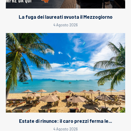
La fuga dei laureati svuota il Mezzogiorno
4 Agosto 2026
Estate di rinunce: il caro prezzi ferma le...
4 Agosto 2026