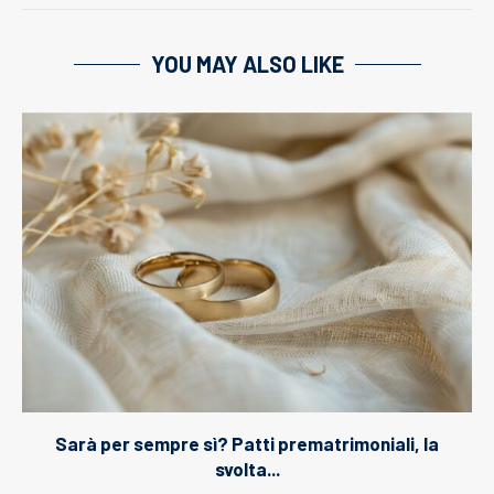
YOU MAY ALSO LIKE
Sarà per sempre sì? Patti prematrimoniali, la
svolta...