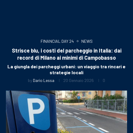
FINANCIAL DAY 24
NEWS
Strisce blu, i costi del parcheggio in Italia: dai
record di Milano ai minimi di Campobasso
La giungla dei parcheggi urbani: un viaggio tra rincari e
strategie locali
by
Dario Lessa
20 Gennaio 2026
0