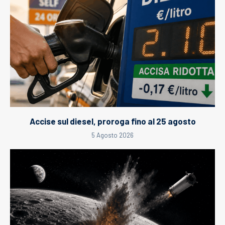
Accise sul diesel, proroga fino al 25 agosto
5 Agosto 2026