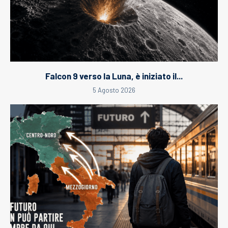
Falcon 9 verso la Luna, è iniziato il...
5 Agosto 2026