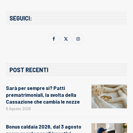
SEGUICI:
POST RECENTI
Sarà per sempre sì? Patti
prematrimoniali, la svolta della
Cassazione che cambia le nozze
6 Agosto 2026
Bonus caldaia 2026, dal 3 agosto