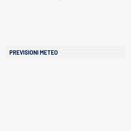
PREVISIONI METEO