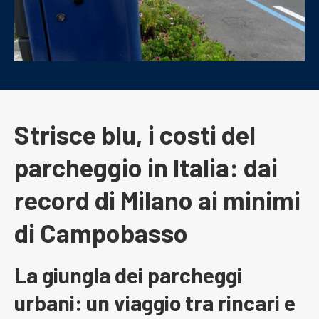
Strisce blu, i costi del
parcheggio in Italia: dai
record di Milano ai minimi
di Campobasso
La giungla dei parcheggi
urbani: un viaggio tra rincari e