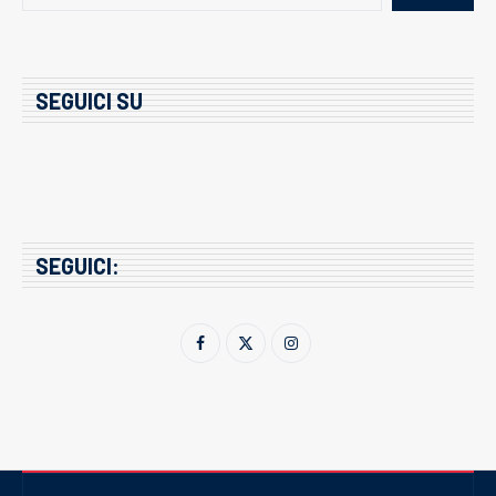
SEGUICI SU
SEGUICI: