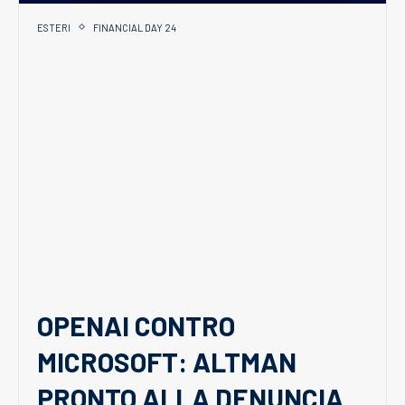
ESTERI
FINANCIAL DAY 24
OPENAI CONTRO
MICROSOFT: ALTMAN
PRONTO ALLA DENUNCIA