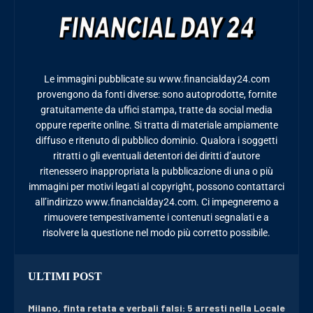
Le immagini pubblicate su www.financialday24.com
provengono da fonti diverse: sono autoprodotte, fornite
gratuitamente da uffici stampa, tratte da social media
oppure reperite online. Si tratta di materiale ampiamente
diffuso e ritenuto di pubblico dominio. Qualora i soggetti
ritratti o gli eventuali detentori dei diritti d’autore
ritenessero inappropriata la pubblicazione di una o più
immagini per motivi legati al copyright, possono contattarci
all’indirizzo www.financialday24.com. Ci impegneremo a
rimuovere tempestivamente i contenuti segnalati e a
risolvere la questione nel modo più corretto possibile.
ULTIMI POST
Milano, finta retata e verbali falsi: 5 arresti nella Locale