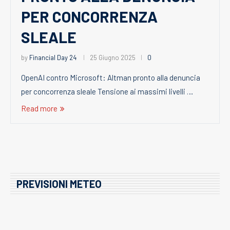
PER CONCORRENZA
SLEALE
by
Financial Day 24
25 Giugno 2025
0
OpenAI contro Microsoft: Altman pronto alla denuncia
per concorrenza sleale Tensione ai massimi livelli …
Read more
PREVISIONI METEO