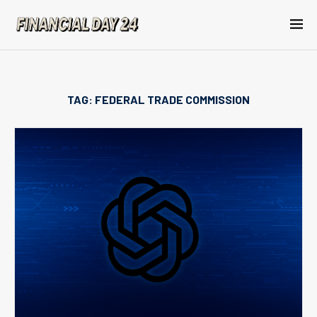
TAG:
FEDERAL TRADE COMMISSION