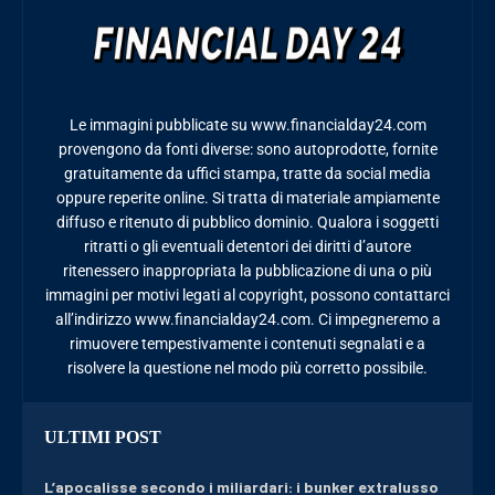
Le immagini pubblicate su www.financialday24.com
provengono da fonti diverse: sono autoprodotte, fornite
gratuitamente da uffici stampa, tratte da social media
oppure reperite online. Si tratta di materiale ampiamente
diffuso e ritenuto di pubblico dominio. Qualora i soggetti
ritratti o gli eventuali detentori dei diritti d’autore
ritenessero inappropriata la pubblicazione di una o più
immagini per motivi legati al copyright, possono contattarci
all’indirizzo www.financialday24.com. Ci impegneremo a
rimuovere tempestivamente i contenuti segnalati e a
risolvere la questione nel modo più corretto possibile.
ULTIMI POST
L’apocalisse secondo i miliardari: i bunker extralusso