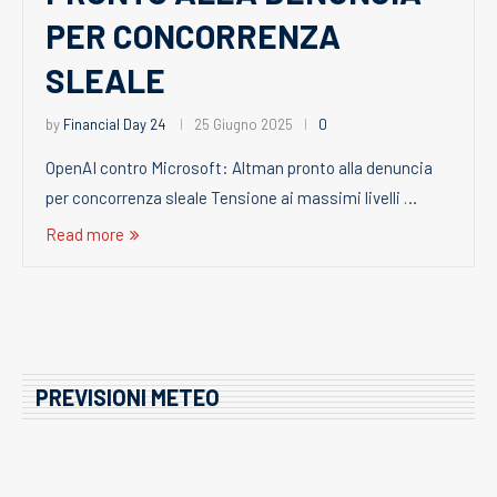
PER CONCORRENZA
SLEALE
by
Financial Day 24
25 Giugno 2025
0
OpenAI contro Microsoft: Altman pronto alla denuncia
per concorrenza sleale Tensione ai massimi livelli …
Read more
PREVISIONI METEO