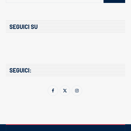
SEGUICI SU
SEGUICI: