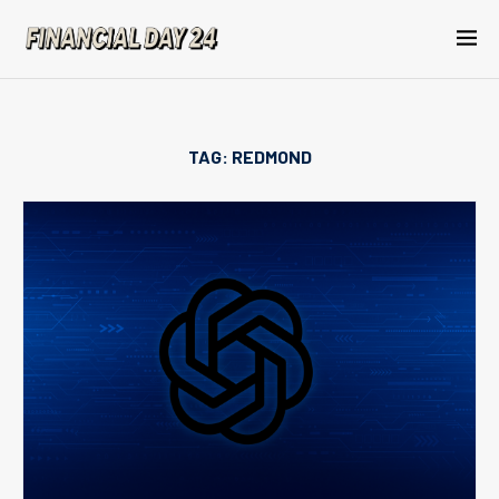
TAG:
REDMOND