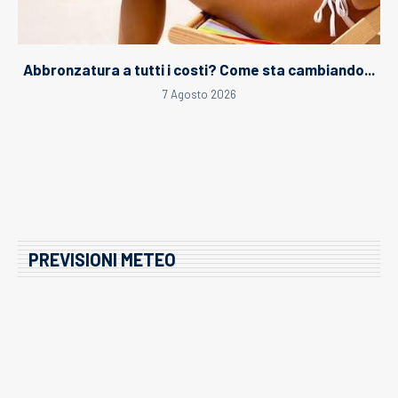
Abbronzatura a tutti i costi? Come sta cambiando...
7 Agosto 2026
PREVISIONI METEO