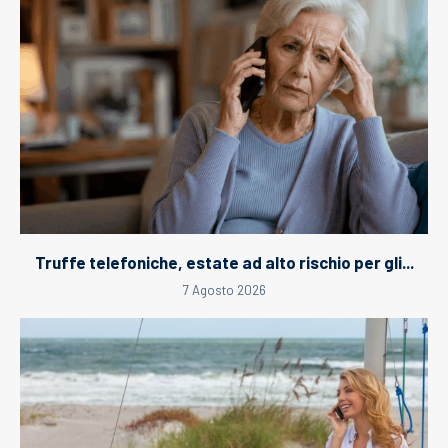
Truffe telefoniche, estate ad alto rischio per gli...
7 Agosto 2026