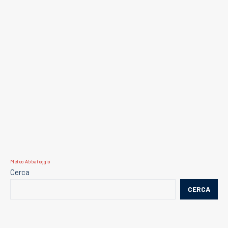
Meteo Abbateggio
Cerca
CERCA