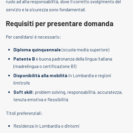
ruolo ad alta responsabilità, dove il corretto svolgimento del
servizio e la sicurezza sono fondamentali.
Requisiti per presentare domanda
Per candidarsi è necessario:
Diploma quinquennale
(scuola media superiore)
Patente B
e buona padronanza della lingua italiana
(madrelingua o certificazione B1)
Disponibilità alla mobilità
in Lombardia e regioni
limitrofe
Soft skill
: problem solving, responsabilità, accuratezza,
tenuta emotiva e flessibilità
Titoli preferenziali:
Residenza in Lombardia o dintorni