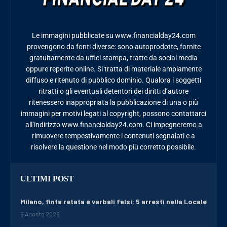
Le immagini pubblicate su www.financialday24.com
provengono da fonti diverse: sono autoprodotte, fornite
gratuitamente da uffici stampa, tratte da social media
oppure reperite online. Si tratta di materiale ampiamente
diffuso e ritenuto di pubblico dominio. Qualora i soggetti
ritratti o gli eventuali detentori dei diritti d’autore
ritenessero inappropriata la pubblicazione di una o più
immagini per motivi legati al copyright, possono contattarci
all’indirizzo www.financialday24.com. Ci impegneremo a
rimuovere tempestivamente i contenuti segnalati e a
risolvere la questione nel modo più corretto possibile.
ULTIMI POST
Milano, finta retata e verbali falsi: 5 arresti nella Locale
9 Agosto 2026