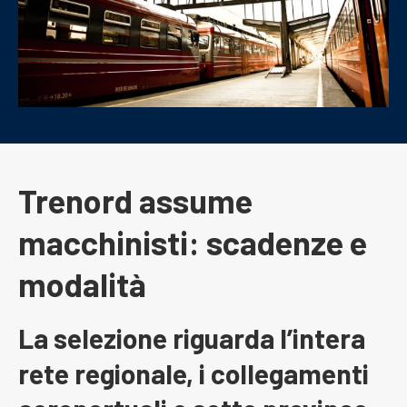
Trenord assume
macchinisti: scadenze e
modalità
La selezione riguarda l’intera
rete regionale, i collegamenti