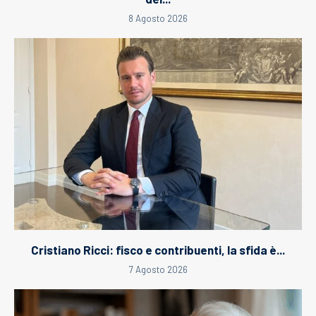
8 Agosto 2026
Cristiano Ricci: fisco e contribuenti, la sfida è...
7 Agosto 2026