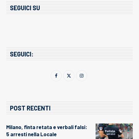
SEGUICI SU
SEGUICI:
POST RECENTI
Milano, finta retata e verbali falsi:
5 arresti nella Locale