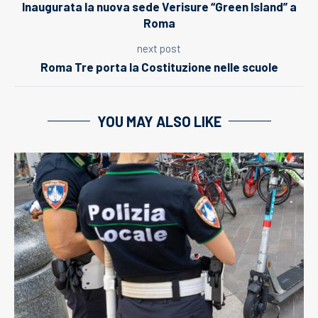
Inaugurata la nuova sede Verisure “Green Island” a
Roma
next post
Roma Tre porta la Costituzione nelle scuole
YOU MAY ALSO LIKE