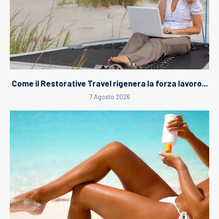
Come il Restorative Travel rigenera la forza lavoro...
7 Agosto 2026