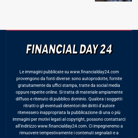
Le immagini pubblicate su www.financialday24.com
provengono da fonti diverse: sono autoprodotte, fornite
gratuitamente da uffici stampa, tratte da social media
oppure reperite online. Si tratta di materiale ampiamente
diffuso e ritenuto di pubblico dominio. Qualora i soggetti
ritratti o gli eventuali detentori dei diritti d’autore
ritenessero inappropriata la pubblicazione di una o più
immagini per motivi legati al copyright, possono contattarci
all’indirizzo www.financialday24.com. Ci impegneremo a
rimuovere tempestivamente i contenuti segnalati e a