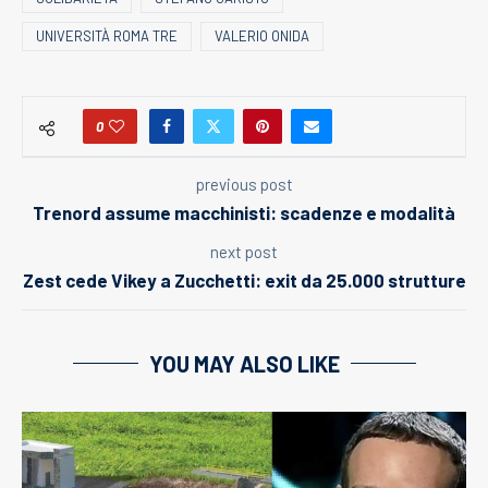
UNIVERSITÀ ROMA TRE
VALERIO ONIDA
0
previous post
Trenord assume macchinisti: scadenze e modalità
next post
Zest cede Vikey a Zucchetti: exit da 25.000 strutture
YOU MAY ALSO LIKE