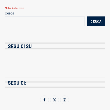
Meteo Abbateggio
Cerca
CERCA
SEGUICI SU
SEGUICI: