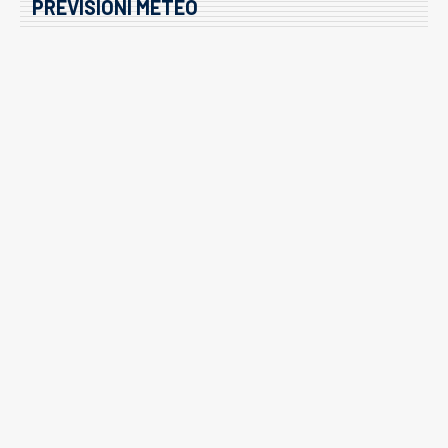
PREVISIONI METEO