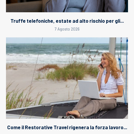
Truffe telefoniche, estate ad alto rischio per gli...
7 Agosto 2026
Come il Restorative Travel rigenera la forza lavoro...