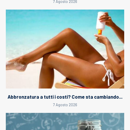
7 Agosto 2026
Abbronzatura a tutti i costi? Come sta cambiando...
7 Agosto 2026