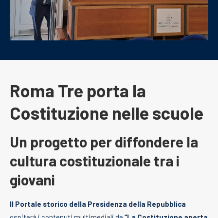
Roma Tre porta la
Costituzione nelle scuole
Un progetto per diffondere la
cultura costituzionale tra i
giovani
Il Portale storico della Presidenza della Repubblica
ospiterà i contenuti multimediali de
“La Costituzione aperta