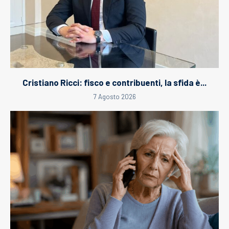
Cristiano Ricci: fisco e contribuenti, la sfida è...
7 Agosto 2026