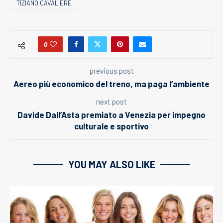
TIZIANO CAVALIERE
0
previous post
Aereo più economico del treno, ma paga l’ambiente
next post
Davide Dall’Asta premiato a Venezia per impegno
culturale e sportivo
YOU MAY ALSO LIKE