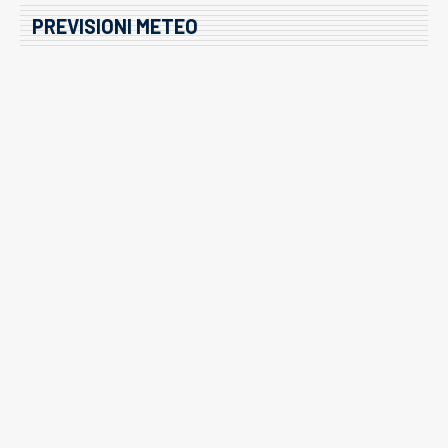
PREVISIONI METEO