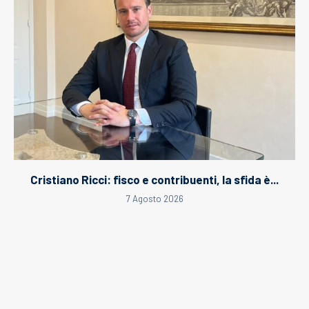
Cristiano Ricci: fisco e contribuenti, la sfida è...
7 Agosto 2026