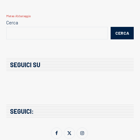
Meteo Abbateggio
Cerca
CERCA
SEGUICI SU
SEGUICI: