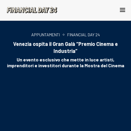
APPUNTAMENTI
FINANCIAL DAY 24
Venezia ospita il Gran Galà “Premio Cinema e
Industria”
Un evento esclusivo che mette in luce artisti,
imprenditori e investitori durante la Mostra del Cinema