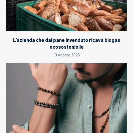
L’azienda che dal pane invenduto ricava biogas
ecosostenibile
10 Agosto 2026