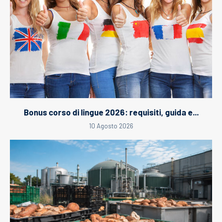
Bonus corso di lingue 2026: requisiti, guida e...
10 Agosto 2026