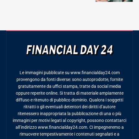
Le immagini pubblicate su www.financialday24.com
provengono da fonti diverse: sono autoprodotte, fornite
gratuitamente da uffici stampa, tratte da social media
oppure reperite online. Si tratta di materiale ampiamente
diffuso e ritenuto di pubblico dominio. Qualora i soggetti
ritratti o gli eventuali detentori dei diritti d’autore
ritenessero inappropriata la pubblicazione di una o più
immagini per motivi legati al copyright, possono contattarci
all’indirizzo www.financialday24.com. Ci impegneremo a
rimuovere tempestivamente i contenuti segnalati e a