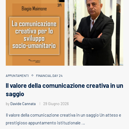
APPUNTAMENTI
FINANCIAL DAY 24
Il valore della comunicazione creativa in un
saggio
by
Davide Cannata
29 Giugno 2026
Il valore della comunicazione creativa in un saggio Un atteso e
prestigioso appuntamento istituzionale …