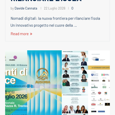
by
Davide Cannata
22 Luglio 2026
0
Nomadi digitali: la nuova frontiera per rilanciare l’isola
Un innovativo progetto nel cuore della …
Read more