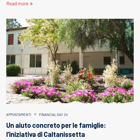
Read more
APPUNTAMENTI
FINANCIAL DAY 24
Un aiuto concreto per le famiglie:
l’iniziativa di Caltanissetta