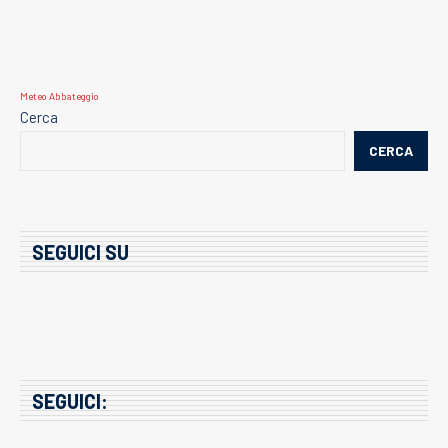
Meteo Abbateggio
Cerca
CERCA
SEGUICI SU
SEGUICI: