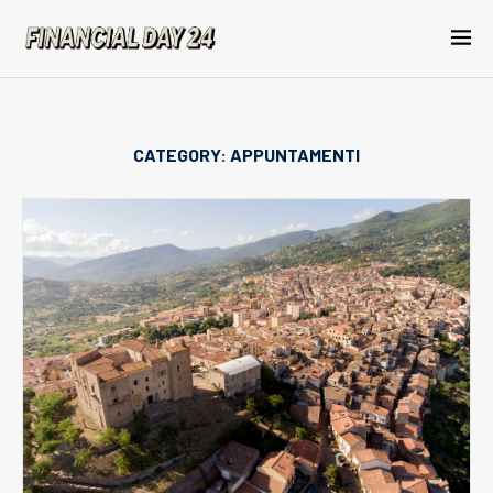
CATEGORY:
APPUNTAMENTI