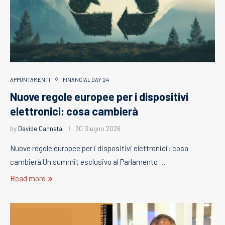
APPUNTAMENTI
FINANCIAL DAY 24
Nuove regole europee per i dispositivi
elettronici: cosa cambierà
by
Davide Cannata
30 Giugno 2026
Nuove regole europee per i dispositivi elettronici: cosa
cambierà Un summit esclusivo al Parlamento …
Read more