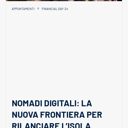
APPUNTAMENTI
FINANCIAL DAY 24
NOMADI DIGITALI: LA
NUOVA FRONTIERA PER
RILANCIARE L’ISOLA