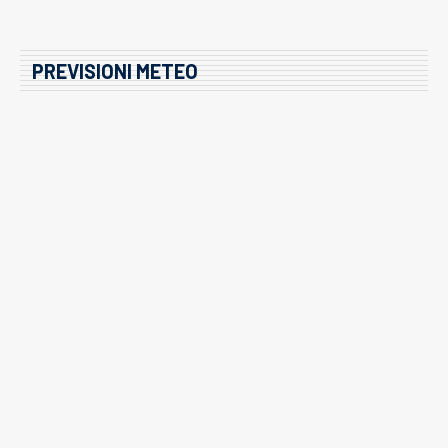
PREVISIONI METEO