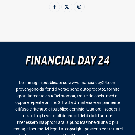
Le immagini pubblicate su www.financialday24.com
provengono da fonti diverse: sono autoprodotte, fornite
gratuitamente da uffici stampa, tratte da social media
oppure reperite online. Si tratta di materiale ampiamente
diffuso e ritenuto di pubblico dominio. Qualora i soggetti
ritratti o gli eventuali detentori dei diritti d’autore
ritenessero inappropriata la pubblicazione di una o più
immagini per motivi legati al copyright, possono contattarci