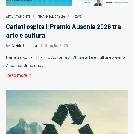
APPUNTAMENTI
FINANCIAL DAY 24
NEWS
Cariati ospita il Premio Ausonia 2026 tra
arte e cultura
by
Davide Cannata
6 Luglio 2026
Cariati ospita il Premio Ausonia 2026 tra arte e cultura Savino
Zaba conduce una …
Read more