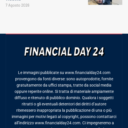
7 Agosto 2026
Le immagini pubblicate su www.financialday24.com
provengono da fonti diverse: sono autoprodotte, fornite
gratuitamente da uffici stampa, tratte da social media
oppure reperite online. Si tratta di materiale ampiamente
diffuso e ritenuto di pubblico dominio. Qualora i soggetti
ritratti o gli eventuali detentori dei diritti d’autore
ritenessero inappropriata la pubblicazione di una o più
immagini per motivi legati al copyright, possono contattarci
all’indirizzo www.financialday24.com. Ci impegneremo a