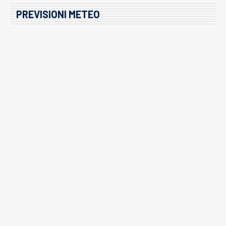
PREVISIONI METEO