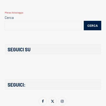
Meteo Abbateggio
Cerca
CERCA
SEGUICI SU
SEGUICI: