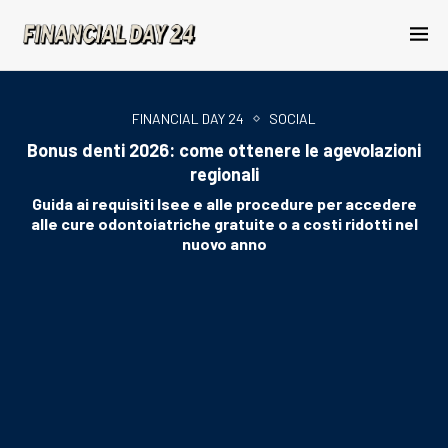
FINANCIAL DAY 24
SOCIAL
Bonus denti 2026: come ottenere le agevolazioni
regionali
Guida ai requisiti Isee e alle procedure per accedere
alle cure odontoiatriche gratuite o a costi ridotti nel
nuovo anno