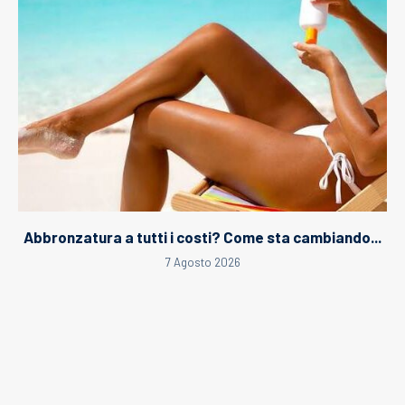
Abbronzatura a tutti i costi? Come sta cambiando...
7 Agosto 2026