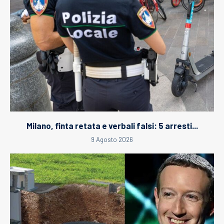
Milano, finta retata e verbali falsi: 5 arresti...
9 Agosto 2026