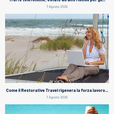
7 Agosto 2026
Come il Restorative Travel rigenera la forza lavoro...
7 Agosto 2026