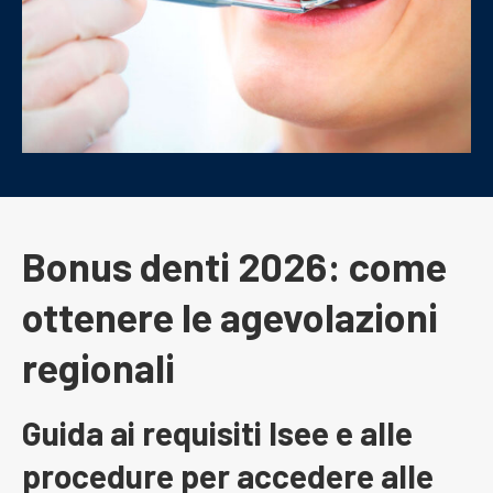
Bonus denti 2026: come
ottenere le agevolazioni
regionali
Guida ai requisiti Isee e alle
procedure per accedere alle