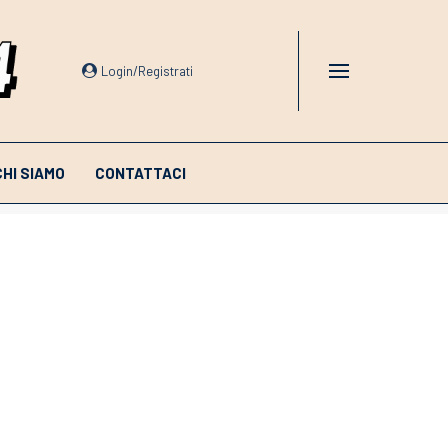
Login/Registrati
CHI SIAMO
CONTATTACI