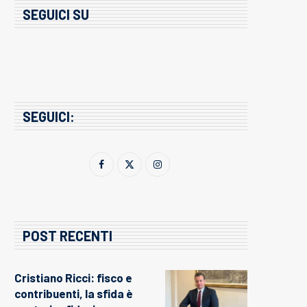
SEGUICI SU
SEGUICI:
POST RECENTI
Cristiano Ricci: fisco e
contribuenti, la sfida è