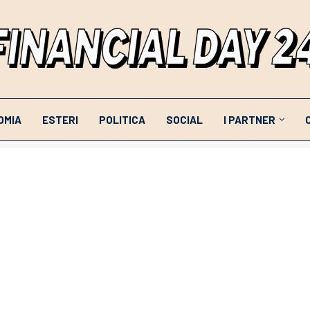
OMIA
ESTERI
POLITICA
SOCIAL
I PARTNER