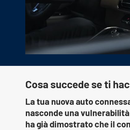
Cosa succede se ti hac
La tua nuova auto connessa 
nasconde una vulnerabilità
ha già dimostrato che il co