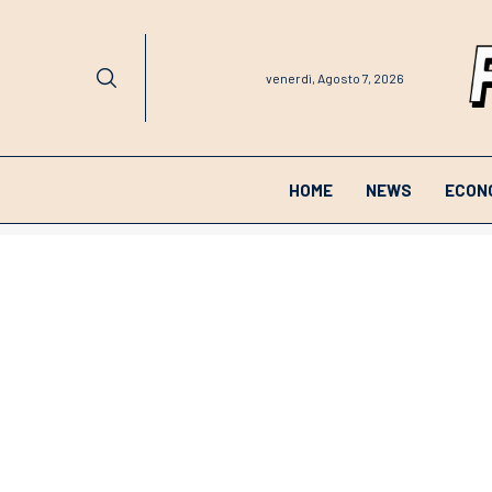
venerdì, Agosto 7, 2026
HOME
NEWS
ECON