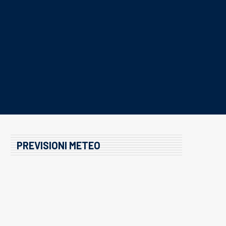
PREVISIONI METEO