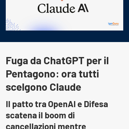
Fuga da ChatGPT per il
Pentagono: ora tutti
scelgono Claude
Il patto tra OpenAI e Difesa
scatena il boom di
cancellazioni mentre