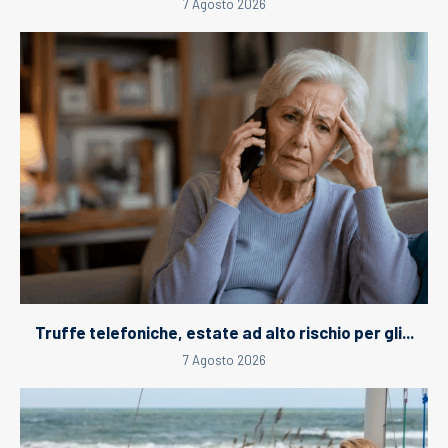
7 Agosto 2026
Truffe telefoniche, estate ad alto rischio per gli...
7 Agosto 2026