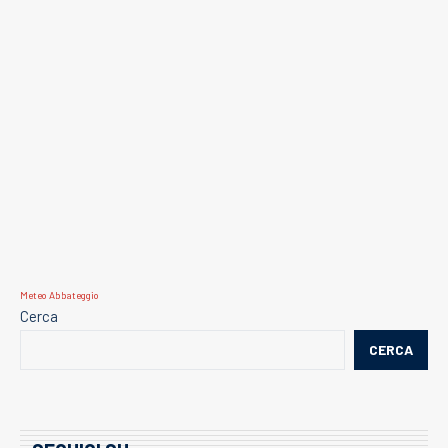
Meteo Abbateggio
Cerca
CERCA