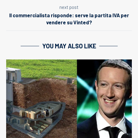
next post
Il commercialista risponde: serve la partita IVA per
vendere su Vinted?
YOU MAY ALSO LIKE