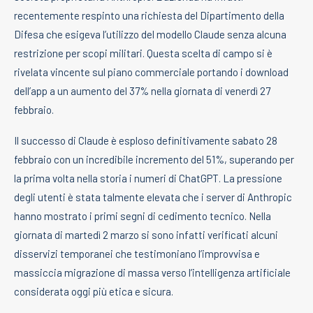
recentemente respinto una richiesta del Dipartimento della
Difesa che esigeva l’utilizzo del modello Claude senza alcuna
restrizione per scopi militari. Questa scelta di campo si è
rivelata vincente sul piano commerciale portando i download
dell’app a un aumento del 37% nella giornata di venerdì 27
febbraio.
Il successo di Claude è esploso definitivamente sabato 28
febbraio con un incredibile incremento del 51%, superando per
la prima volta nella storia i numeri di ChatGPT. La pressione
degli utenti è stata talmente elevata che i server di Anthropic
hanno mostrato i primi segni di cedimento tecnico. Nella
giornata di martedì 2 marzo si sono infatti verificati alcuni
disservizi temporanei che testimoniano l’improvvisa e
massiccia migrazione di massa verso l’intelligenza artificiale
considerata oggi più etica e sicura.