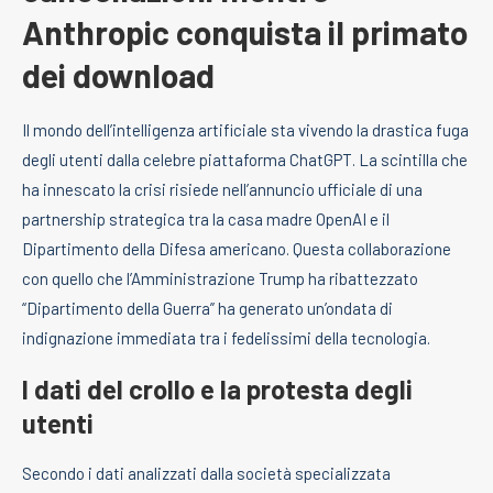
Anthropic conquista il primato
dei download
Il mondo dell’intelligenza artificiale sta vivendo la drastica fuga
degli utenti dalla celebre piattaforma ChatGPT. La scintilla che
ha innescato la crisi risiede nell’annuncio ufficiale di una
partnership strategica tra la casa madre OpenAI e il
Dipartimento della Difesa americano. Questa collaborazione
con quello che l’Amministrazione Trump ha ribattezzato
“Dipartimento della Guerra” ha generato un’ondata di
indignazione immediata tra i fedelissimi della tecnologia.
I dati del crollo e la protesta degli
utenti
Secondo i dati analizzati dalla società specializzata