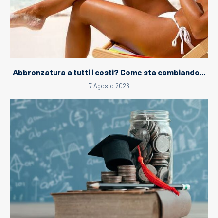
Abbronzatura a tutti i costi? Come sta cambiando...
7 Agosto 2026