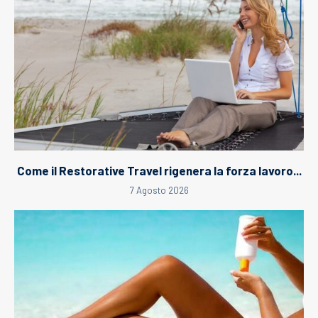
Come il Restorative Travel rigenera la forza lavoro...
7 Agosto 2026