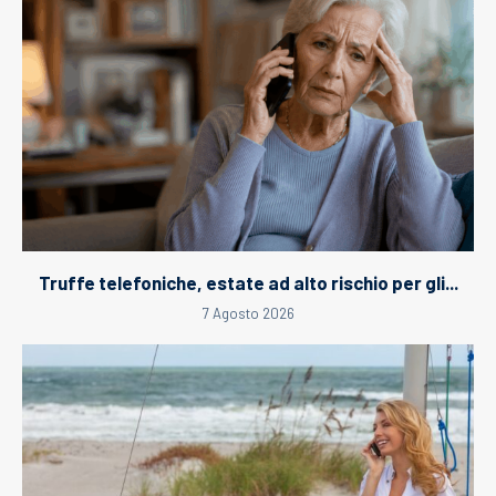
Truffe telefoniche, estate ad alto rischio per gli...
7 Agosto 2026