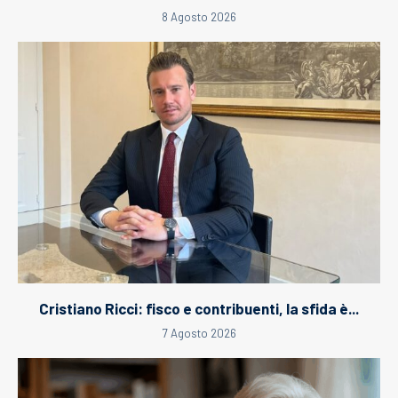
8 Agosto 2026
Cristiano Ricci: fisco e contribuenti, la sfida è...
7 Agosto 2026