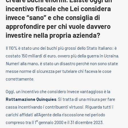
incentivo fiscale che Lei considera
invece “sano” e che consiglia di
approfondire per chi vuole davvero
investire nella propria azienda?
Il 110% è stato uno dei buchi più grossi dello Stato Italiano: è
costato 150 miliardi di euro, ovvero più della guerra in Ucraina.
Numeri alla mano, è stato un disastro perché non sono state
messe norme di sicurezza per tutelare chi faceva le cose
correttamente.
Oggi, un incentivo che considero invece vantaggioso è la
Rottamazione Quinquies
. Si tratta di una misura per fare
cassa incentivando i contribuenti virtuosi. Riguarda tutti i
carichi affidati all’Agente della riscossione nel periodo
compreso tra il 1° gennaio 2000 e il 31 dicembre 2023.