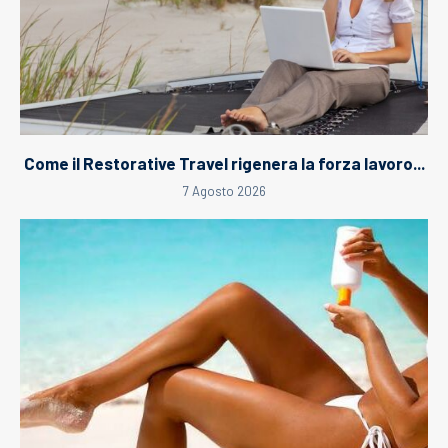
Come il Restorative Travel rigenera la forza lavoro...
7 Agosto 2026