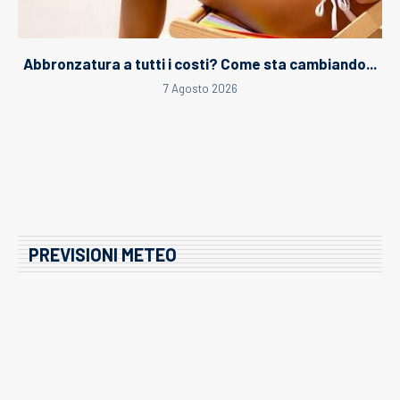
Abbronzatura a tutti i costi? Come sta cambiando...
7 Agosto 2026
PREVISIONI METEO