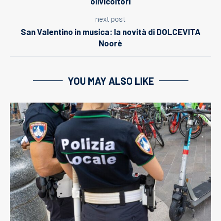
olivicoltori
next post
San Valentino in musica: la novità di DOLCEVITA
Noorè
YOU MAY ALSO LIKE