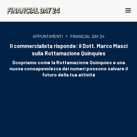
APPUNTAMENTI
FINANCIAL DAY 24
Il commercialista risponde: il Dott. Marco Masci
sulla Rottamazione Quinquies
Scopriamo come la Rottamazione Quinquies e una
nuova consapevolezza dei numeri possono salvare il
futuro della tua attività