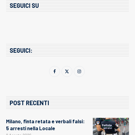
SEGUICI SU
SEGUICI:
POST RECENTI
Milano, finta retata e verbali falsi:
5 arresti nella Locale