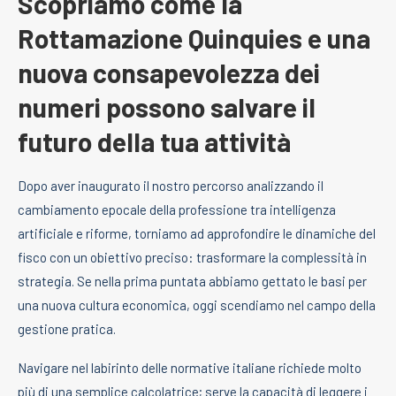
Scopriamo come la
Rottamazione Quinquies e una
nuova consapevolezza dei
numeri possono salvare il
futuro della tua attività
Dopo aver inaugurato il nostro percorso analizzando il
cambiamento epocale della professione tra intelligenza
artificiale e riforme, torniamo ad approfondire le dinamiche del
fisco con un obiettivo preciso: trasformare la complessità in
strategia. Se nella prima puntata abbiamo gettato le basi per
una nuova cultura economica, oggi scendiamo nel campo della
gestione pratica.
Navigare nel labirinto delle normative italiane richiede molto
più di una semplice calcolatrice; serve la capacità di leggere i