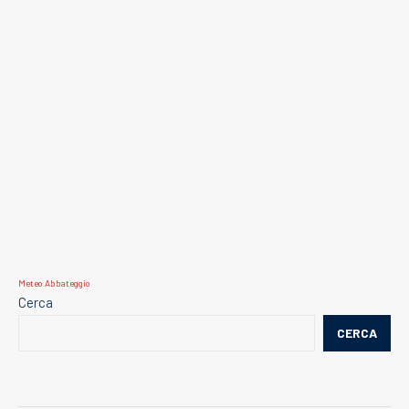
Meteo Abbateggio
Cerca
CERCA