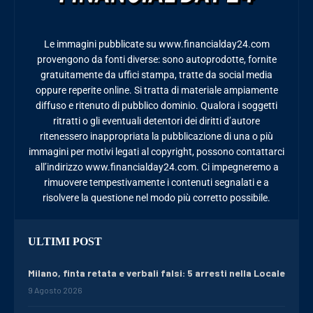
Le immagini pubblicate su www.financialday24.com
provengono da fonti diverse: sono autoprodotte, fornite
gratuitamente da uffici stampa, tratte da social media
oppure reperite online. Si tratta di materiale ampiamente
diffuso e ritenuto di pubblico dominio. Qualora i soggetti
ritratti o gli eventuali detentori dei diritti d’autore
ritenessero inappropriata la pubblicazione di una o più
immagini per motivi legati al copyright, possono contattarci
all’indirizzo www.financialday24.com. Ci impegneremo a
rimuovere tempestivamente i contenuti segnalati e a
risolvere la questione nel modo più corretto possibile.
ULTIMI POST
Milano, finta retata e verbali falsi: 5 arresti nella Locale
9 Agosto 2026