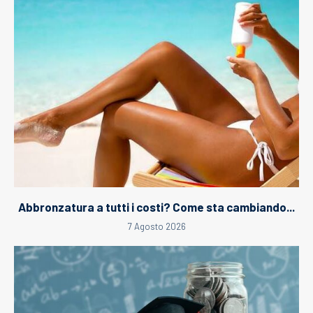
Abbronzatura a tutti i costi? Come sta cambiando...
7 Agosto 2026