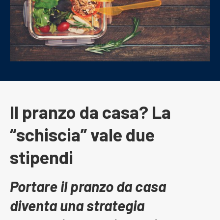
Il pranzo da casa? La
“schiscia” vale due
stipendi
Portare il pranzo da casa
diventa una strategia