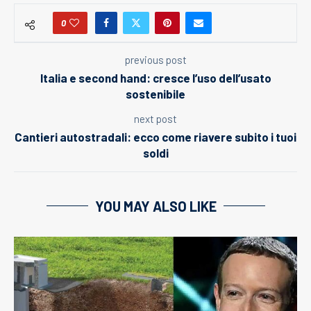
0
previous post
Italia e second hand: cresce l’uso dell’usato
sostenibile
next post
Cantieri autostradali: ecco come riavere subito i tuoi
soldi
YOU MAY ALSO LIKE