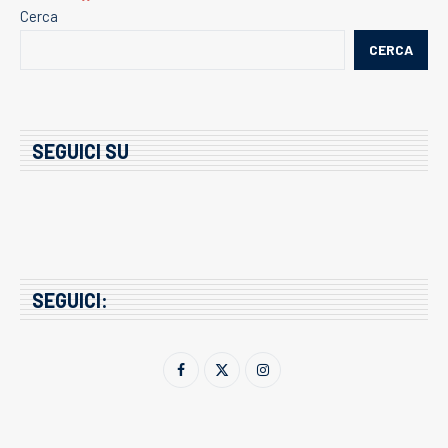
Cerca
CERCA
SEGUICI SU
SEGUICI: