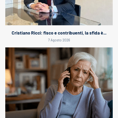
Cristiano Ricci: fisco e contribuenti, la sfida è...
7 Agosto 2026