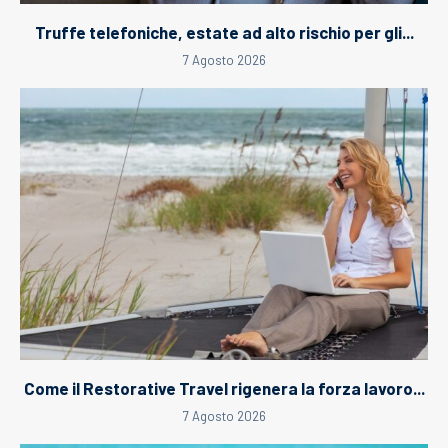
Truffe telefoniche, estate ad alto rischio per gli...
7 Agosto 2026
Come il Restorative Travel rigenera la forza lavoro...
7 Agosto 2026