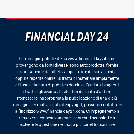
Le immagini pubblicate su www.financialday24.com
provengono da fonti diverse: sono autoprodotte, fornite
gratuitamente da uffici stampa, tratte da social media
oppure reperite online. Si tratta di materiale ampiamente
diffuso e ritenuto di pubblico dominio. Qualora i soggetti
ritratti o gli eventuali detentori dei diritti d’autore
ritenessero inappropriata la pubblicazione di una o più
immagini per motivi legati al copyright, possono contattarci
all’indirizzo www.financialday24.com. Ci impegneremo a
rimuovere tempestivamente i contenuti segnalati e a
risolvere la questione nel modo più corretto possibile.