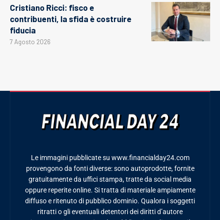
Cristiano Ricci: fisco e
contribuenti, la sfida è costruire
fiducia
7 Agosto 2026
Le immagini pubblicate su www.financialday24.com
provengono da fonti diverse: sono autoprodotte, fornite
gratuitamente da uffici stampa, tratte da social media
oppure reperite online. Si tratta di materiale ampiamente
diffuso e ritenuto di pubblico dominio. Qualora i soggetti
ritratti o gli eventuali detentori dei diritti d’autore