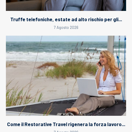
Truffe telefoniche, estate ad alto rischio per gli...
7 Agosto 2026
Come il Restorative Travel rigenera la forza lavoro...