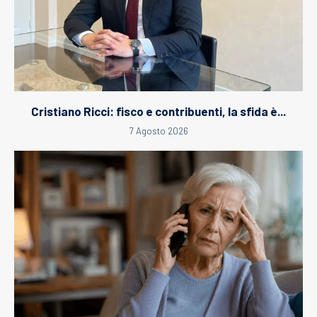
Cristiano Ricci: fisco e contribuenti, la sfida è...
7 Agosto 2026