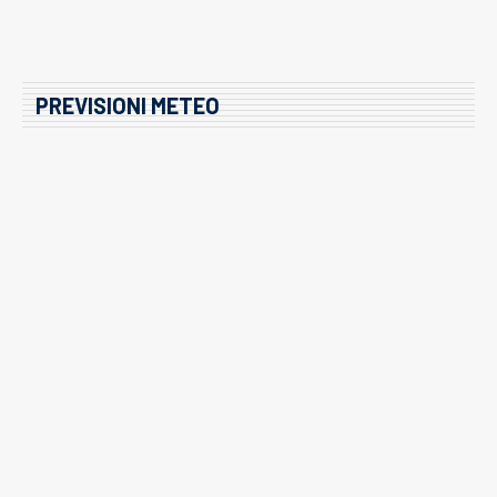
PREVISIONI METEO