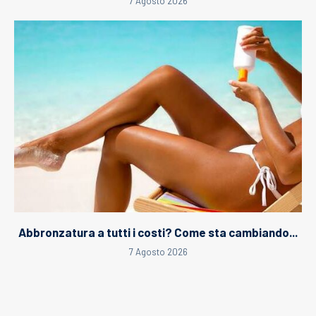
7 Agosto 2026
Abbronzatura a tutti i costi? Come sta cambiando...
7 Agosto 2026