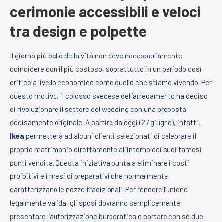
cerimonie accessibili e veloci
tra design e polpette
Il giorno più bello della vita non deve necessariamente
coincidere con il più costoso, soprattutto in un periodo così
critico a livello economico come quello che stiamo vivendo. Per
questo motivo, il colosso svedese dell’arredamento ha deciso
di rivoluzionare il settore del wedding con una proposta
decisamente originale. A partire da oggi (27 giugno), infatti,
Ikea
permetterà ad alcuni clienti selezionati di celebrare il
proprio matrimonio direttamente all’interno dei suoi famosi
punti vendita. Questa iniziativa punta a eliminare i costi
proibitivi e i mesi di preparativi che normalmente
caratterizzano le nozze tradizionali. Per rendere l’unione
legalmente valida, gli sposi dovranno semplicemente
presentare l’autorizzazione burocratica e portare con sé due