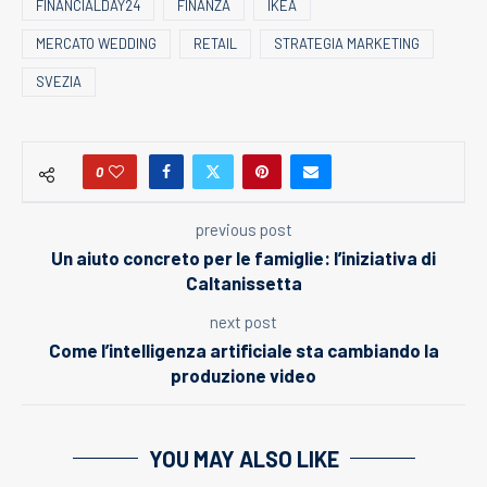
FINANCIALDAY24
FINANZA
IKEA
MERCATO WEDDING
RETAIL
STRATEGIA MARKETING
SVEZIA
0
previous post
Un aiuto concreto per le famiglie: l’iniziativa di
Caltanissetta
next post
Come l’intelligenza artificiale sta cambiando la
produzione video
YOU MAY ALSO LIKE