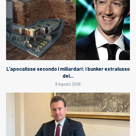
L’apocalisse secondo i miliardari: i bunker extralusso
dei...
8 Agosto 2026