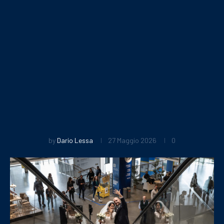
by
Dario Lessa
27 Maggio 2026
0