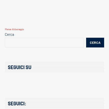
Meteo Abbateggio
Cerca
CERCA
SEGUICI SU
SEGUICI: