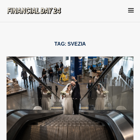
TAG:
SVEZIA