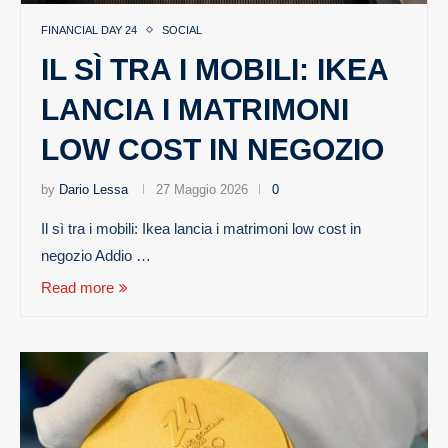
FINANCIAL DAY 24
SOCIAL
IL SÌ TRA I MOBILI: IKEA
LANCIA I MATRIMONI
LOW COST IN NEGOZIO
by
Dario Lessa
27 Maggio 2026
0
Il sì tra i mobili: Ikea lancia i matrimoni low cost in
negozio Addio …
Read more