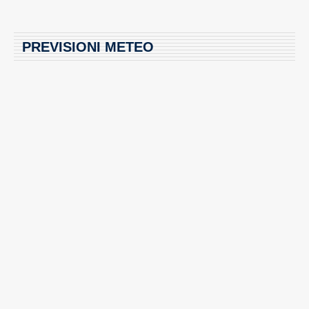
PREVISIONI METEO