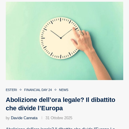
ESTERI
FINANCIAL DAY 24
NEWS
Abolizione dell’ora legale? Il dibattito
che divide l’Europa
by
Davide Cannata
31 Ottobre 2025