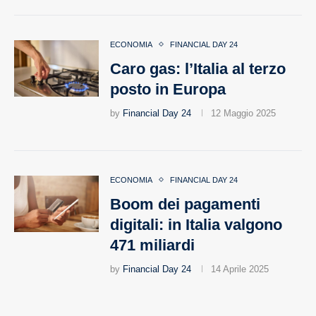
ECONOMIA
FINANCIAL DAY 24
Caro gas: l’Italia al terzo
posto in Europa
by
Financial Day 24
12 Maggio 2025
ECONOMIA
FINANCIAL DAY 24
Boom dei pagamenti
digitali: in Italia valgono
471 miliardi
by
Financial Day 24
14 Aprile 2025