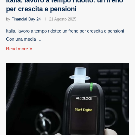
Italia, lavoro a tempo ridotto: un freno
per crescita e pensioni
by
Financial Day 24
21 Agosto 2025
Italia, lavoro a tempo ridotto: un freno per crescita e pensioni
Con una media …
Read more