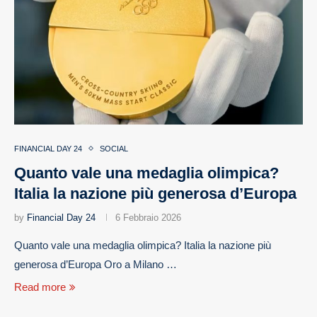
FINANCIAL DAY 24
SOCIAL
Quanto vale una medaglia olimpica?
Italia la nazione più generosa d’Europa
by
Financial Day 24
6 Febbraio 2026
Quanto vale una medaglia olimpica? Italia la nazione più
generosa d’Europa Oro a Milano …
Read more