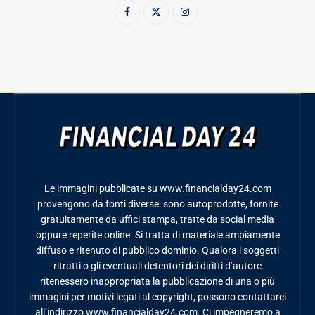
Le immagini pubblicate su www.financialday24.com
provengono da fonti diverse: sono autoprodotte, fornite
gratuitamente da uffici stampa, tratte da social media
oppure reperite online. Si tratta di materiale ampiamente
diffuso e ritenuto di pubblico dominio. Qualora i soggetti
ritratti o gli eventuali detentori dei diritti d’autore
ritenessero inappropriata la pubblicazione di una o più
immagini per motivi legati al copyright, possono contattarci
all’indirizzo www.financialday24.com. Ci impegneremo a