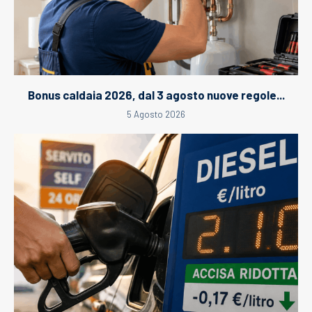
Bonus caldaia 2026, dal 3 agosto nuove regole...
5 Agosto 2026