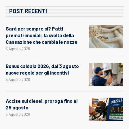
POST RECENTI
Sarà per sempre sì? Patti
prematrimoniali, la svolta della
Cassazione che cambia le nozze
6 Agosto 2026
Bonus caldaia 2026, dal 3 agosto
nuove regole per gli incentivi
5 Agosto 2026
Accise sul diesel, proroga fino al
25 agosto
5 Agosto 2026