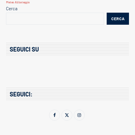
Meteo Abbateggio
Cerca
CERCA
SEGUICI SU
SEGUICI: