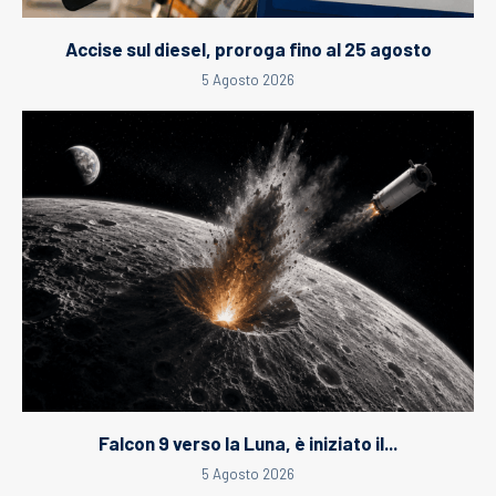
Accise sul diesel, proroga fino al 25 agosto
5 Agosto 2026
Falcon 9 verso la Luna, è iniziato il...
5 Agosto 2026