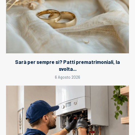
Sarà per sempre sì? Patti prematrimoniali, la
svolta...
6 Agosto 2026