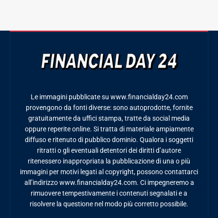
Le immagini pubblicate su www.financialday24.com
provengono da fonti diverse: sono autoprodotte, fornite
gratuitamente da uffici stampa, tratte da social media
oppure reperite online. Si tratta di materiale ampiamente
diffuso e ritenuto di pubblico dominio. Qualora i soggetti
ritratti o gli eventuali detentori dei diritti d’autore
ritenessero inappropriata la pubblicazione di una o più
immagini per motivi legati al copyright, possono contattarci
all’indirizzo www.financialday24.com. Ci impegneremo a
rimuovere tempestivamente i contenuti segnalati e a
risolvere la questione nel modo più corretto possibile.