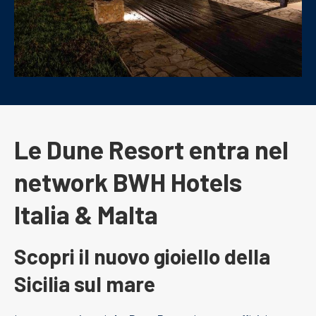
Le Dune Resort entra nel
network BWH Hotels
Italia & Malta
Scopri il nuovo gioiello della
Sicilia sul mare