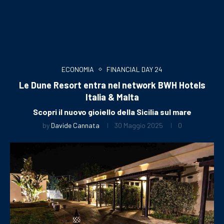
ECONOMIA
FINANCIAL DAY 24
Le Dune Resort entra nel network BWH Hotels
Italia & Malta
Scopri il nuovo gioiello della Sicilia sul mare
by
Davide Cannata
30 Maggio 2025
0