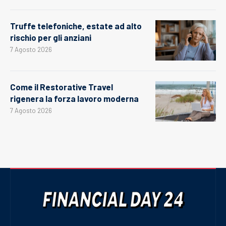
Truffe telefoniche, estate ad alto
rischio per gli anziani
7 Agosto 2026
Come il Restorative Travel
rigenera la forza lavoro moderna
7 Agosto 2026