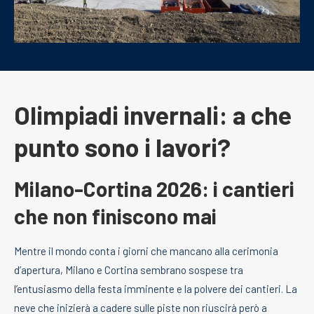
Olimpiadi invernali: a che
punto sono i lavori?
Milano-Cortina 2026: i cantieri
che non finiscono mai
Mentre il mondo conta i giorni che mancano alla cerimonia
d’apertura, Milano e Cortina sembrano sospese tra
l’entusiasmo della festa imminente e la polvere dei cantieri. La
neve che inizierà a cadere sulle piste non riuscirà però a