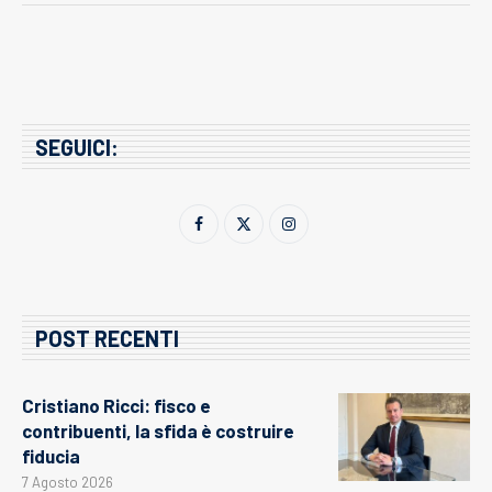
SEGUICI:
POST RECENTI
Cristiano Ricci: fisco e
contribuenti, la sfida è costruire
fiducia
7 Agosto 2026