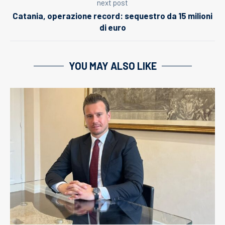
next post
Catania, operazione record: sequestro da 15 milioni
di euro
YOU MAY ALSO LIKE