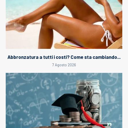
Abbronzatura a tutti i costi? Come sta cambiando...
7 Agosto 2026