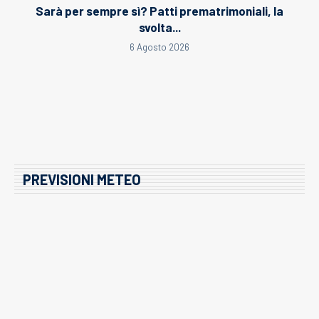
Sarà per sempre sì? Patti prematrimoniali, la
svolta...
6 Agosto 2026
PREVISIONI METEO