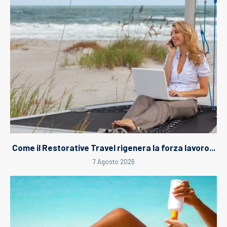
Come il Restorative Travel rigenera la forza lavoro...
7 Agosto 2026