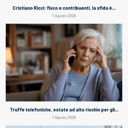
Cristiano Ricci: fisco e contribuenti, la sfida è...
7 Agosto 2026
Truffe telefoniche, estate ad alto rischio per gli...
7 Agosto 2026