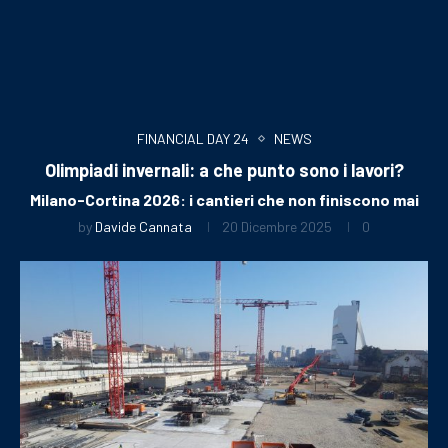
FINANCIAL DAY 24
NEWS
Olimpiadi invernali: a che punto sono i lavori?
Milano-Cortina 2026: i cantieri che non finiscono mai
by
Davide Cannata
20 Dicembre 2025
0