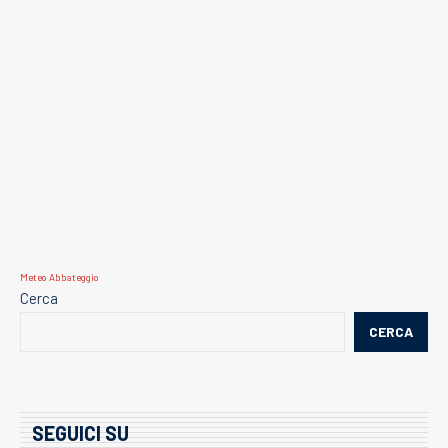
Meteo Abbateggio
Cerca
CERCA
SEGUICI SU