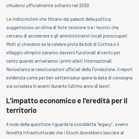
chiudersi ufficialmente soltanto nel 2030.
Le indiscrezioni che filtrano dai palazzi della politica
suggeriscono un clima di forte tensione tra i tecnici che
cercano di accelerare e gli amministratori locali preoccupati.
Molti si chiedono se la celebre pista da bob di Cortina o il
villaggio olimpico saranno davvero funzionali al cento per
cento quando arriveranno i primi atleti internazionali.
Nonostante le rassicurazioni ufficiali della Fondazione, il report
evidenzia come per ben settantadue opere la data di consegna
sia scivolata in avanti durante l’ultimo anno di lavori.
L’impatto economico e l’eredità per il
territorio
Il nodo della questione riguarda la cosiddetta “legacy”, ovvero
l’eredità infrastrutturale che i Giochi dovrebbero lasciare ai