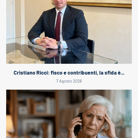
Cristiano Ricci: fisco e contribuenti, la sfida è...
7 Agosto 2026