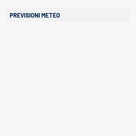
PREVISIONI METEO