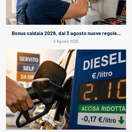
Bonus caldaia 2026, dal 3 agosto nuove regole...
5 Agosto 2026