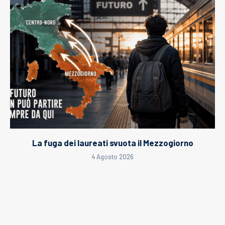
La fuga dei laureati svuota il Mezzogiorno
4 Agosto 2026