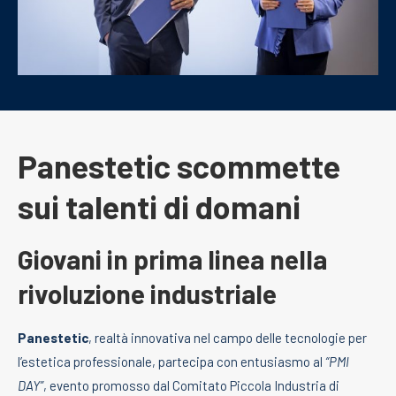
Panestetic scommette
sui talenti di domani
Giovani in prima linea nella
rivoluzione industriale
Panestetic
, realtà innovativa nel campo delle tecnologie per
l’estetica professionale, partecipa con entusiasmo al
“PMI
DAY”
, evento promosso dal Comitato Piccola Industria di