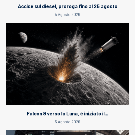
Accise sul diesel, proroga fino al 25 agosto
5 Agosto 2026
Falcon 9 verso la Luna, è iniziato il...
5 Agosto 2026