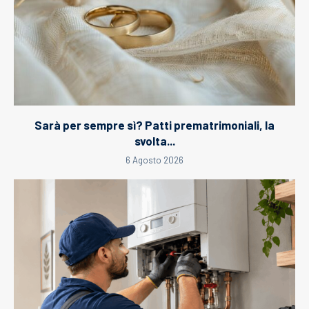
Sarà per sempre sì? Patti prematrimoniali, la
svolta...
6 Agosto 2026