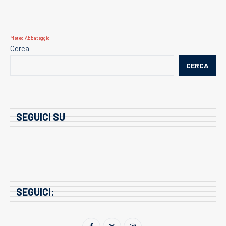
Meteo Abbateggio
Cerca
CERCA
SEGUICI SU
SEGUICI: