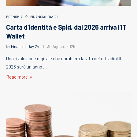
ECONOMIA
FINANCIAL DAY 24
Carta d’identità e Spid, dal 2026 arriva l’IT
Wallet
by
Financial Day 24
30 Agosto 2025
Una rivoluzione digitale che cambierà la vita dei cittadini Il
2026 sarà un anno …
Read more