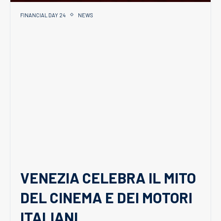
FINANCIAL DAY 24
NEWS
VENEZIA CELEBRA IL MITO
DEL CINEMA E DEI MOTORI
ITALIANI