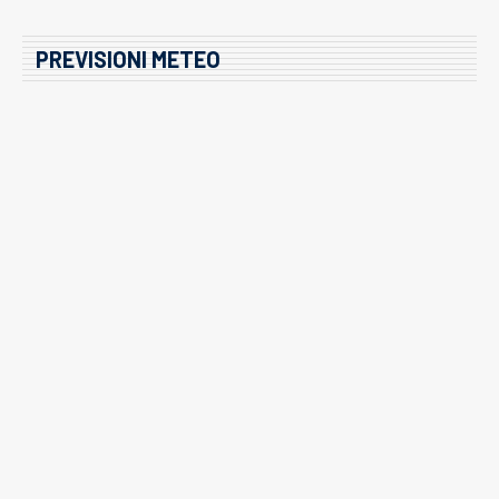
PREVISIONI METEO