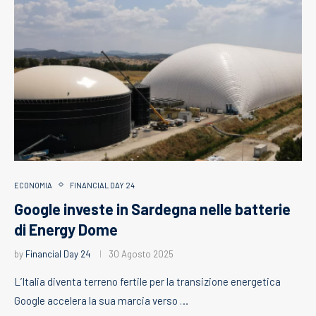
ECONOMIA
FINANCIAL DAY 24
Google investe in Sardegna nelle batterie
di Energy Dome
by
Financial Day 24
30 Agosto 2025
L’Italia diventa terreno fertile per la transizione energetica
Google accelera la sua marcia verso …