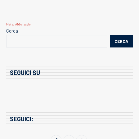
Meteo Abbateggio
Cerca
CERCA
SEGUICI SU
SEGUICI: