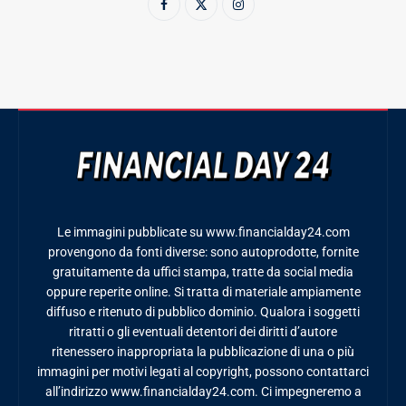
Le immagini pubblicate su www.financialday24.com
provengono da fonti diverse: sono autoprodotte, fornite
gratuitamente da uffici stampa, tratte da social media
oppure reperite online. Si tratta di materiale ampiamente
diffuso e ritenuto di pubblico dominio. Qualora i soggetti
ritratti o gli eventuali detentori dei diritti d’autore
ritenessero inappropriata la pubblicazione di una o più
immagini per motivi legati al copyright, possono contattarci
all’indirizzo www.financialday24.com. Ci impegneremo a