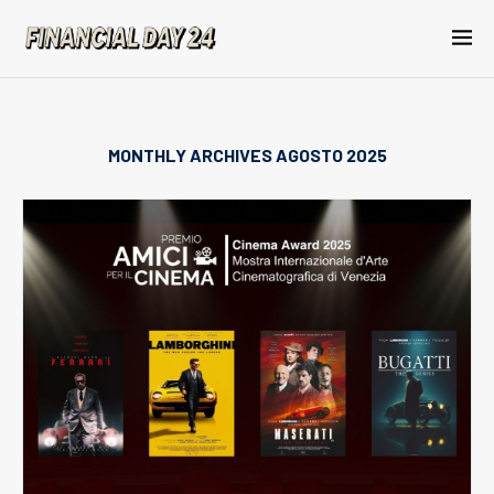
MONTHLY ARCHIVES
AGOSTO 2025