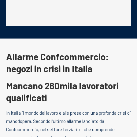
Allarme Confcommercio:
negozi in crisi in Italia
Mancano 260mila lavoratori
qualificati
In Italia il mondo del lavoro è alle prese con una profonda crisi di
manodopera. Secondo l’ultimo allarme lanciato da
Confcommercio, nel settore terziario – che comprende