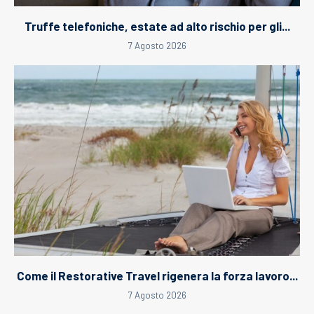
Truffe telefoniche, estate ad alto rischio per gli...
7 Agosto 2026
Come il Restorative Travel rigenera la forza lavoro...
7 Agosto 2026