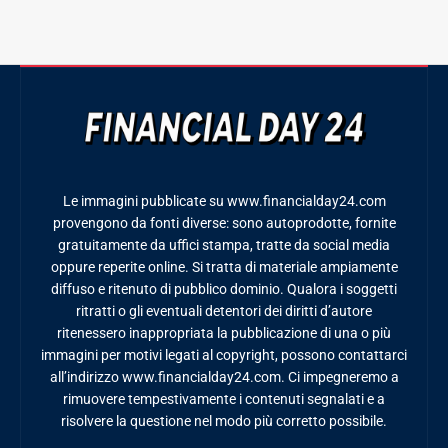
Le immagini pubblicate su www.financialday24.com
provengono da fonti diverse: sono autoprodotte, fornite
gratuitamente da uffici stampa, tratte da social media
oppure reperite online. Si tratta di materiale ampiamente
diffuso e ritenuto di pubblico dominio. Qualora i soggetti
ritratti o gli eventuali detentori dei diritti d’autore
ritenessero inappropriata la pubblicazione di una o più
immagini per motivi legati al copyright, possono contattarci
all’indirizzo www.financialday24.com. Ci impegneremo a
rimuovere tempestivamente i contenuti segnalati e a
risolvere la questione nel modo più corretto possibile.