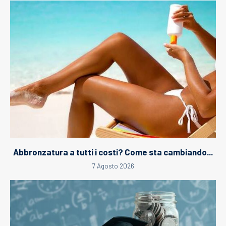
Abbronzatura a tutti i costi? Come sta cambiando...
7 Agosto 2026