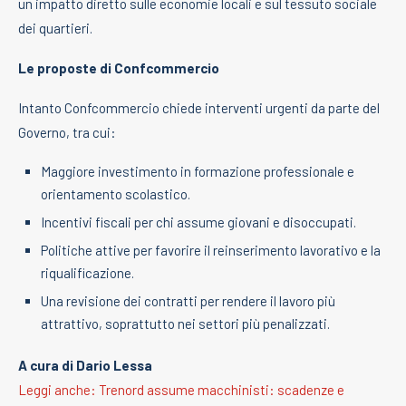
un impatto diretto sulle economie locali e sul tessuto sociale
dei quartieri.
Le proposte di Confcommercio
Intanto Confcommercio chiede interventi urgenti da parte del
Governo, tra cui:
Maggiore investimento in formazione professionale e
orientamento scolastico.
Incentivi fiscali per chi assume giovani e disoccupati.
Politiche attive per favorire il reinserimento lavorativo e la
riqualificazione.
Una revisione dei contratti per rendere il lavoro più
attrattivo, soprattutto nei settori più penalizzati.
A cura di Dario Lessa
Leggi anche: Trenord assume macchinisti: scadenze e