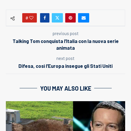
0
previous post
Talking Tom conquista l’Italia con la nuova serie
animata
next post
Difesa, così l’Europa insegue gli Stati Uniti
YOU MAY ALSO LIKE