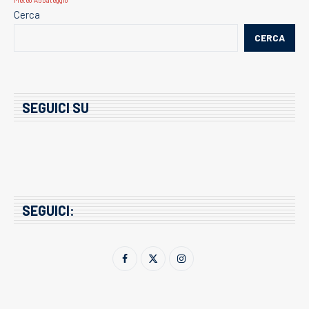
Cerca
CERCA
SEGUICI SU
SEGUICI: