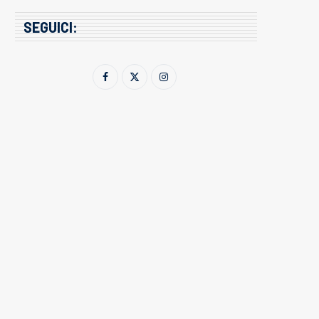
SEGUICI: