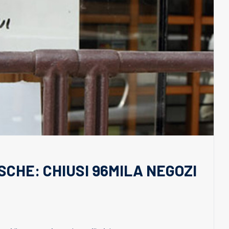
ESCHE: CHIUSI 96MILA NEGOZI