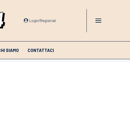
Login/Registrati
CHI SIAMO
CONTATTACI