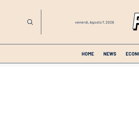
venerdì, Agosto 7, 2026
HOME
NEWS
ECON