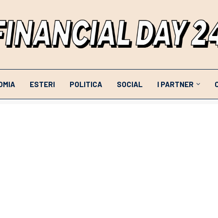
OMIA
ESTERI
POLITICA
SOCIAL
I PARTNER