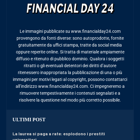
Le immagini pubblicate su www.financialday24.com
provengono da fonti diverse: sono autoprodotte, fornite
gratuitamente da uffici stampa, tratte da social media
oppure reperite online. Si tratta di materiale ampiamente
diffuso e ritenuto di pubblico dominio. Qualora i soggetti
ritratti o gli eventuali detentori dei diritti d’autore
ritenessero inappropriata la pubblicazione di una o più
immagini per motivi legati al copyright, possono contattarci
all’indirizzo www.financialday24.com. Ci impegneremo a
rimuovere tempestivamente i contenuti segnalati e a
risolvere la questione nel modo più corretto possibile.
ULTIMI POST
La laurea si paga a rate: esplodono i prestiti
universitari