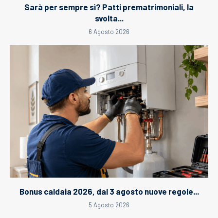
Sarà per sempre sì? Patti prematrimoniali, la
svolta...
6 Agosto 2026
Bonus caldaia 2026, dal 3 agosto nuove regole...
5 Agosto 2026