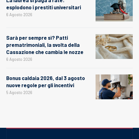
esplodono i prestiti universitari
6 Agosto 2026
Sarà per sempre sì? Patti
prematrimoniali, la svolta della
Cassazione che cambia le nozze
6 Agosto 2026
Bonus caldaia 2026, dal 3 agosto
nuove regole per gli incentivi
5 Agosto 2026