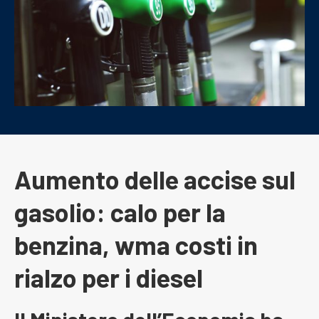
Aumento delle accise sul
gasolio: calo per la
benzina, wma costi in
rialzo per i diesel