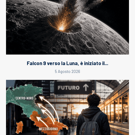
Falcon 9 verso la Luna, è iniziato il...
5 Agosto 2026