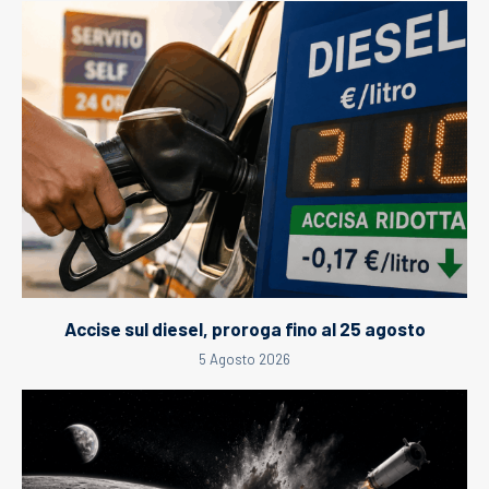
Accise sul diesel, proroga fino al 25 agosto
5 Agosto 2026