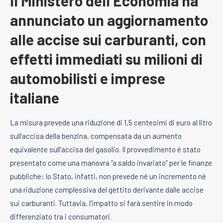
Il Ministero dell’Economia ha
annunciato un aggiornamento
alle accise sui carburanti, con
effetti immediati su milioni di
automobilisti e imprese
italiane
La misura prevede una riduzione di 1,5 centesimi di euro al litro
sull’accisa della benzina, compensata da un aumento
equivalente sull’accisa del gasolio. Il provvedimento è stato
presentato come una manovra “a saldo invariato” per le finanze
pubbliche: lo Stato, infatti, non prevede né un incremento né
una riduzione complessiva del gettito derivante dalle accise
sui carburanti. Tuttavia, l’impatto si farà sentire in modo
differenziato tra i consumatori.