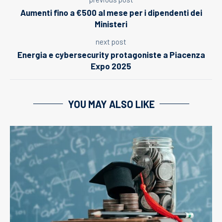
Aumenti fino a €500 al mese per i dipendenti dei
Ministeri
next post
Energia e cybersecurity protagoniste a Piacenza
Expo 2025
YOU MAY ALSO LIKE