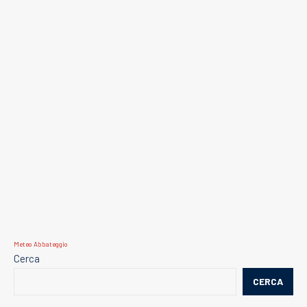
Meteo Abbateggio
Cerca
CERCA