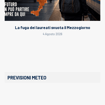
La fuga dei laureati svuota il Mezzogiorno
4 Agosto 2026
PREVISIONI METEO