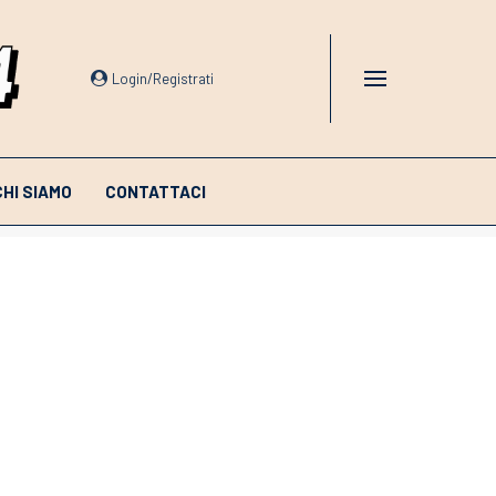
Login/Registrati
CHI SIAMO
CONTATTACI