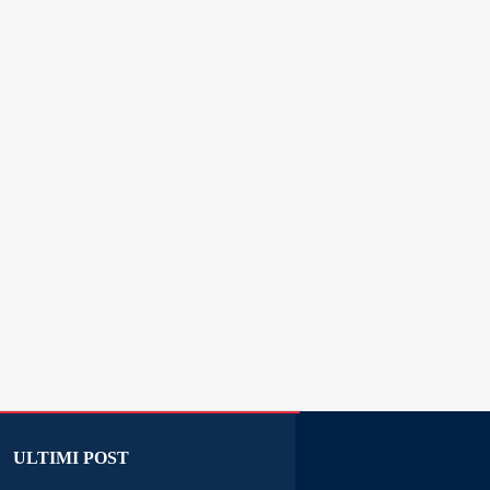
ULTIMI POST