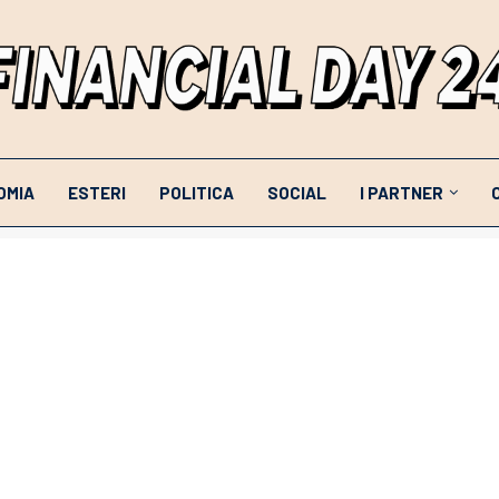
OMIA
ESTERI
POLITICA
SOCIAL
I PARTNER