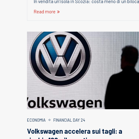
In vendita un’isola in Scozia: costa meno di un biloca
Read more
ECONOMIA
FINANCIAL DAY 24
Volkswagen accelera sui tagli: a