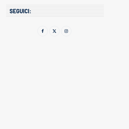
SEGUICI: