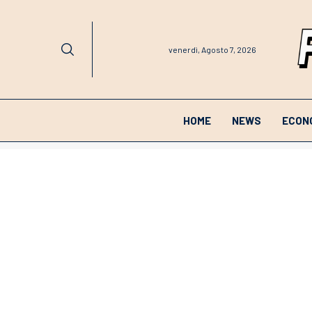
venerdì, Agosto 7, 2026
HOME
NEWS
ECON