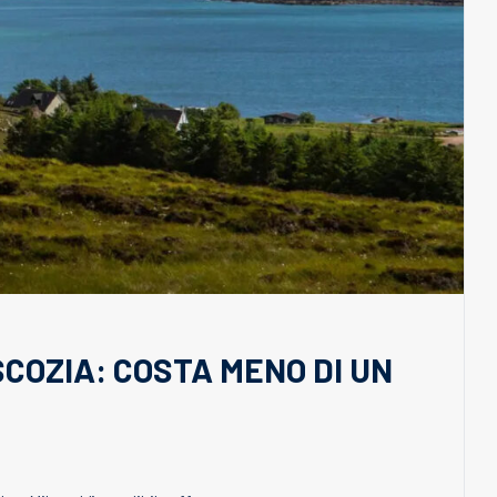
SCOZIA: COSTA MENO DI UN