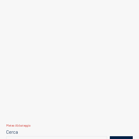
Meteo Abbateggio
Cerca