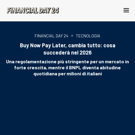
FINANCIAL DAY 24
TECNOLOGIA
Buy Now Pay Later, cambia tutto: cosa
succederà nel 2026
Una regolamentazione più stringente per un mercato in
forte crescita, mentre il BNPL diventa abitudine
quotidiana per milioni di italiani