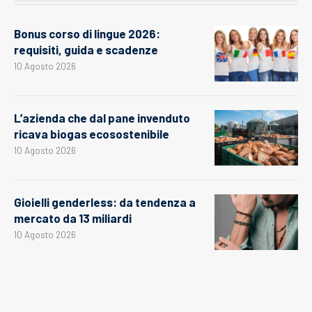
Bonus corso di lingue 2026:
requisiti, guida e scadenze
10 Agosto 2026
L’azienda che dal pane invenduto
ricava biogas ecosostenibile
10 Agosto 2026
Gioielli genderless: da tendenza a
mercato da 13 miliardi
10 Agosto 2026