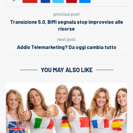
previous post
Transizione 5.0, Biffi segnala stop improvviso alle
risorse
next post
Addio Telemarketing? Da oggi cambia tutto
YOU MAY ALSO LIKE