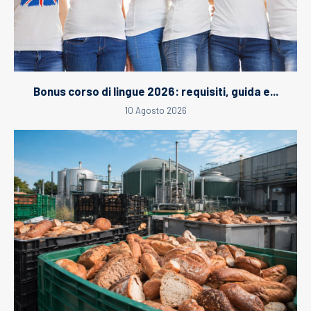
Bonus corso di lingue 2026: requisiti, guida e...
10 Agosto 2026