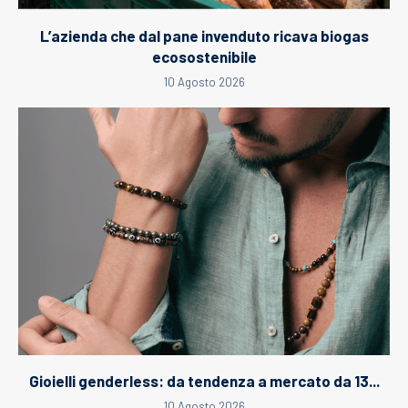
L’azienda che dal pane invenduto ricava biogas
ecosostenibile
10 Agosto 2026
Gioielli genderless: da tendenza a mercato da 13...
10 Agosto 2026