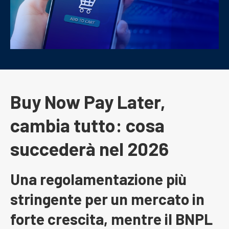
Buy Now Pay Later,
cambia tutto: cosa
succederà nel 2026
Una regolamentazione più
stringente per un mercato in
forte crescita, mentre il BNPL