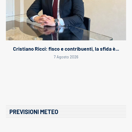
Cristiano Ricci: fisco e contribuenti, la sfida è...
7 Agosto 2026
PREVISIONI METEO