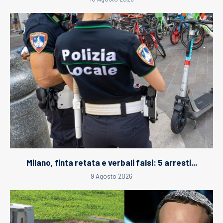
Milano, finta retata e verbali falsi: 5 arresti...
9 Agosto 2026