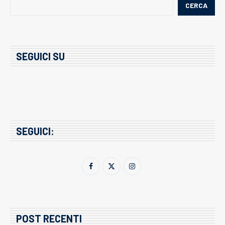
CERCA
SEGUICI SU
SEGUICI:
POST RECENTI