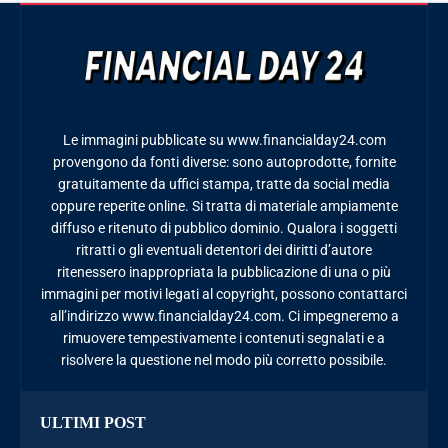
Le immagini pubblicate su www.financialday24.com
provengono da fonti diverse: sono autoprodotte, fornite
gratuitamente da uffici stampa, tratte da social media
oppure reperite online. Si tratta di materiale ampiamente
diffuso e ritenuto di pubblico dominio. Qualora i soggetti
ritratti o gli eventuali detentori dei diritti d’autore
ritenessero inappropriata la pubblicazione di una o più
immagini per motivi legati al copyright, possono contattarci
all’indirizzo www.financialday24.com. Ci impegneremo a
rimuovere tempestivamente i contenuti segnalati e a
risolvere la questione nel modo più corretto possibile.
ULTIMI POST