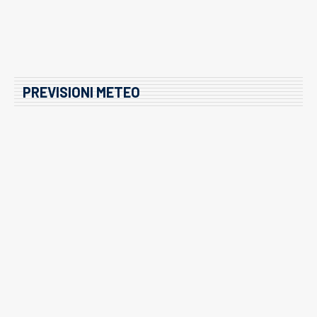
PREVISIONI METEO