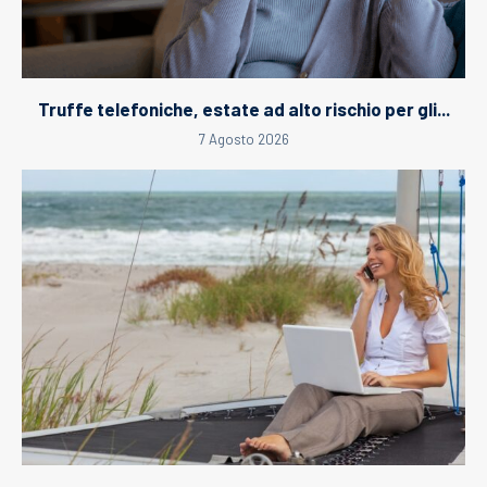
Truffe telefoniche, estate ad alto rischio per gli...
7 Agosto 2026