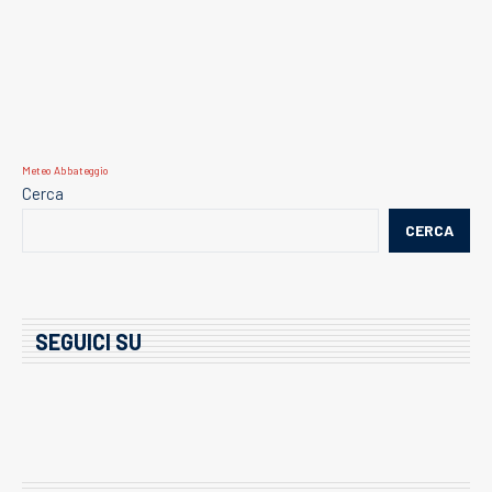
Meteo Abbateggio
Cerca
CERCA
SEGUICI SU