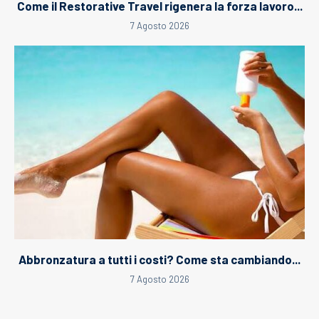
Come il Restorative Travel rigenera la forza lavoro...
7 Agosto 2026
Abbronzatura a tutti i costi? Come sta cambiando...
7 Agosto 2026