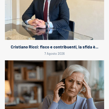
Cristiano Ricci: fisco e contribuenti, la sfida è...
7 Agosto 2026