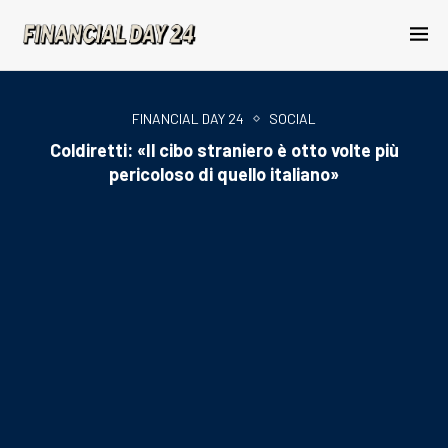
FINANCIAL DAY 24
SOCIAL
Coldiretti: «Il cibo straniero è otto volte più
pericoloso di quello italiano»