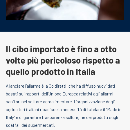
Il cibo importato è fino a otto
volte più pericoloso rispetto a
quello prodotto in Italia
A lanciare l’allarme è la Coldiretti, che ha diffuso nuovi dati
basati sui rapporti dell’Unione Europea relativi agli allarmi
sanitari nel settore agroalimentare. L’organizzazione degli
agricoltori italiani ribadisce la necessità di tutelare il “Made in
Italy” e di garantire trasparenza sull’origine dei prodotti sugli
scaffali dei supermercati.