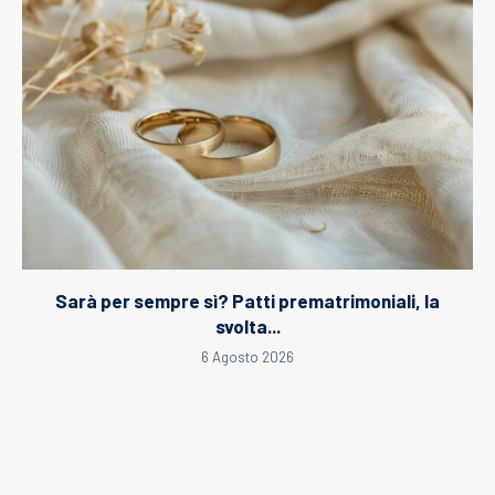
Sarà per sempre sì? Patti prematrimoniali, la
svolta...
6 Agosto 2026