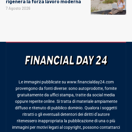
rigenera la forza lavoro moderna
7 Agosto 2026
Le immagini pubblicate su www.financialday24.com
provengono da fonti diverse: sono autoprodotte, fornite
gratuitamente da uffici stampa, tratte da social media
oppure reperite online. Si tratta di materiale ampiamente
diffuso e ritenuto di pubblico dominio. Qualora i soggetti
ritratti o gli eventuali detentori dei diritti d’autore
ritenessero inappropriata la pubblicazione di una o più
immagini per motivi legati al copyright, possono contattarci