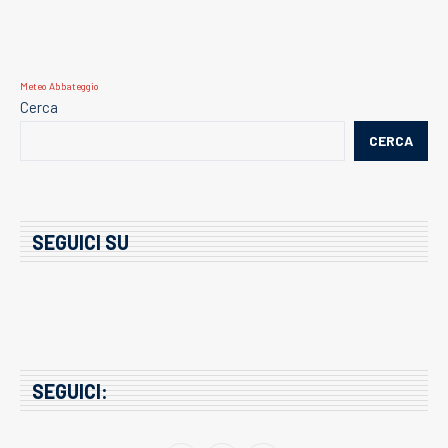
Meteo Abbateggio
Cerca
CERCA
SEGUICI SU
SEGUICI: