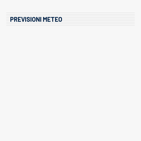
PREVISIONI METEO