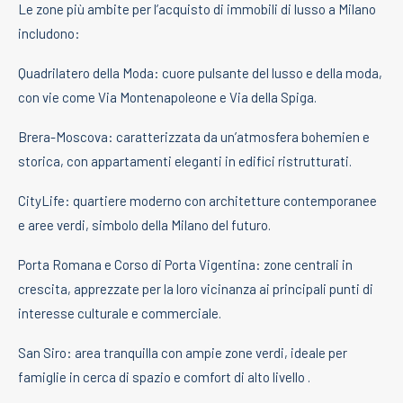
Le zone più ambite per l’acquisto di immobili di lusso a Milano
includono:
Quadrilatero della Moda: cuore pulsante del lusso e della moda,
con vie come Via Montenapoleone e Via della Spiga.
Brera-Moscova: caratterizzata da un’atmosfera bohemien e
storica, con appartamenti eleganti in edifici ristrutturati.
CityLife: quartiere moderno con architetture contemporanee
e aree verdi, simbolo della Milano del futuro.
Porta Romana e Corso di Porta Vigentina: zone centrali in
crescita, apprezzate per la loro vicinanza ai principali punti di
interesse culturale e commerciale.
San Siro: area tranquilla con ampie zone verdi, ideale per
famiglie in cerca di spazio e comfort di alto livello .