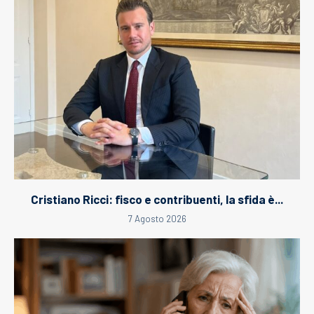
Cristiano Ricci: fisco e contribuenti, la sfida è...
7 Agosto 2026