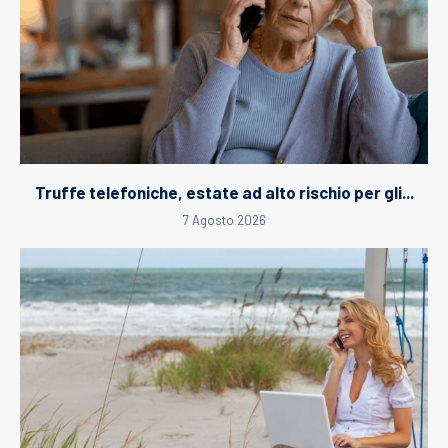
Truffe telefoniche, estate ad alto rischio per gli...
7 Agosto 2026