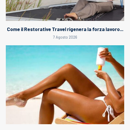
Come il Restorative Travel rigenera la forza lavoro...
7 Agosto 2026