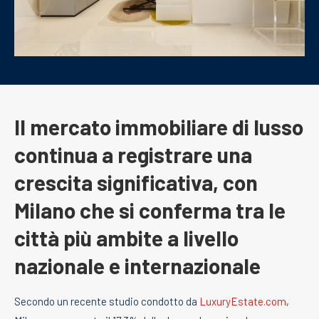
Il mercato immobiliare di lusso
continua a registrare una
crescita significativa, con
Milano che si conferma tra le
città più ambite a livello
nazionale e internazionale
Secondo un recente studio condotto da
LuxuryEstate.com
,