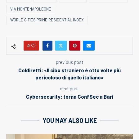
VIA MONTENAPOLEONE
WORLD CITIES PRIME RESIDENTIAL INDEX
0
previous post
Coldiretti: «Il cibo straniero è otto volte più
pericoloso di quello italiano»
next post
Cybersecurity: torna ConfSec a Bari
YOU MAY ALSO LIKE