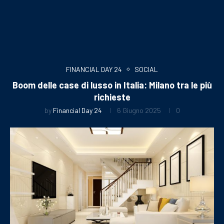
FINANCIAL DAY 24
SOCIAL
Boom delle case di lusso in Italia: Milano tra le più
richieste
by
Financial Day 24
6 Giugno 2025
0