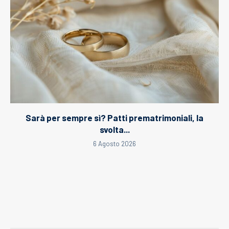
Sarà per sempre sì? Patti prematrimoniali, la
svolta...
6 Agosto 2026