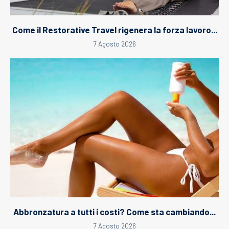
Come il Restorative Travel rigenera la forza lavoro...
7 Agosto 2026
Abbronzatura a tutti i costi? Come sta cambiando...
7 Agosto 2026