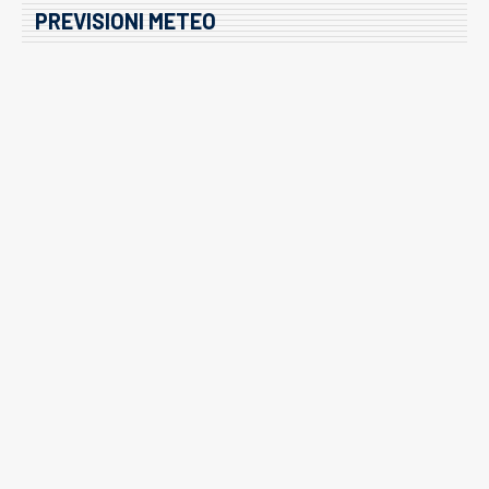
PREVISIONI METEO