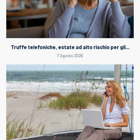
Truffe telefoniche, estate ad alto rischio per gli...
7 Agosto 2026