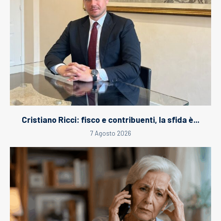
Cristiano Ricci: fisco e contribuenti, la sfida è...
7 Agosto 2026