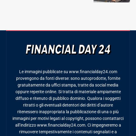
Le immagini pubblicate su www.financialday24.com
provengono da fonti diverse: sono autoprodotte, fornite
gratuitamente da uffici stampa, tratte da social media
oppure reperite online. Si tratta di materiale ampiamente
diffuso e ritenuto di pubblico dominio. Qualora i soggetti
ritratti o gli eventuali detentori dei diritti d’autore
ritenessero inappropriata la pubblicazione di una o più
immagini per motivi legati al copyright, possono contattarci
all’indirizzo www.financialday24.com. Ci impegneremo a
rimuovere tempestivamente i contenuti segnalati e a