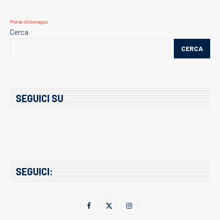
Meteo Abbateggio
Cerca
CERCA
SEGUICI SU
SEGUICI: