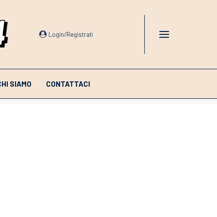
Login/Registrati
CHI SIAMO
CONTATTACI