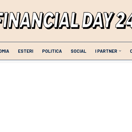
OMIA
ESTERI
POLITICA
SOCIAL
I PARTNER