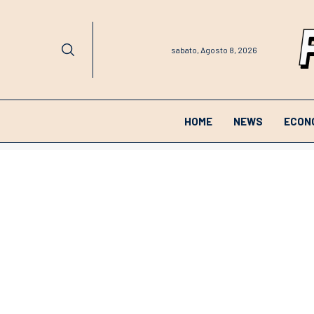
sabato, Agosto 8, 2026
HOME
NEWS
ECON